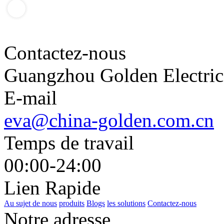
Contactez-nous
Guangzhou Golden Electric 
E-mail
eva@china-golden.com.cn
Temps de travail
00:00-24:00
Lien Rapide
Au sujet de nous
produits
Blogs
les solutions
Contactez-nous
Notre adresse