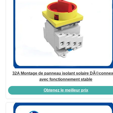
32A Montage de panneau isolant solaire DÃ©conne
avec fonctionnement stable
Obtenez le meilleur prix