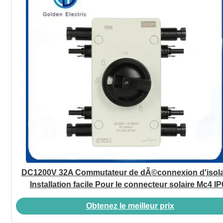
DC1200V 32A Commutateur de dÃ©connexion d'isola
Installation facile Pour le connecteur solaire Mc4 IP
Obtenez le meilleur prix