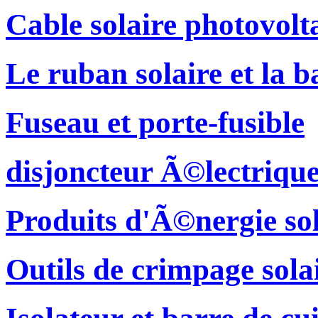
Cable solaire photovol
Le ruban solaire et la b
Fuseau et porte-fusible
disjoncteur Ã©lectriqu
Produits d'Ã©nergie sol
Outils de crimpage sola