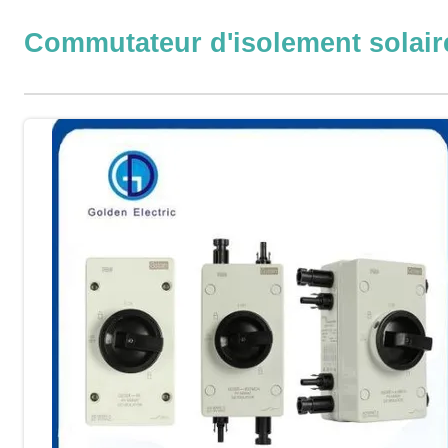
Commutateur d'isolement solair