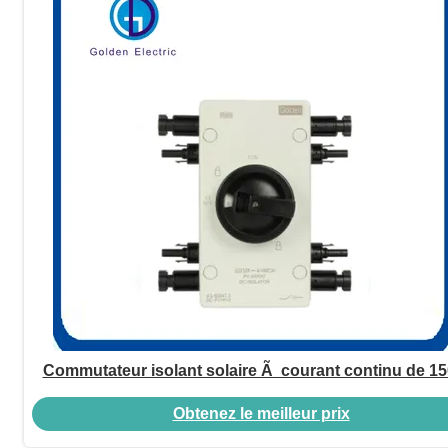
Commutateur isolant solaire Ã courant continu de 15
Obtenez le meilleur prix