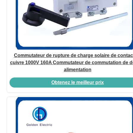
Commutateur de rupture de charge solaire de contac
cuivre 1000V 160A Commutateur de commutation de d
alimentation
Obtenez le meilleur prix