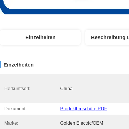
Einzelheiten
Beschreibung 
Einzelheiten
Herkunftsort:
China
Dokument:
Produktbroschüre PDF
Marke:
Golden Electric/OEM