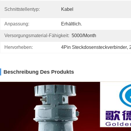
Schnittstellentyp:
Kabel
Anpassung:
Erhältlich.
Versorgungsmaterial-Fähigkeit:
5000/month
Hervorheben:
4Pin Steckdosensteckverbinder
, 
Beschreibung Des Produkts