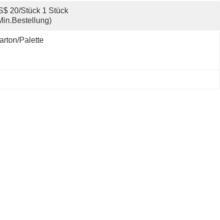
$ 20/Stück 1 Stück 
Min.Bestellung)
arton/Palette