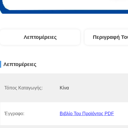
Λεπτομέρειες
Περιγραφή Το
Λεπτομέρειες
Τόπος Καταγωγής:
Κίνα
Έγγραφο:
Βιβλίο Του Προϊόντος PDF