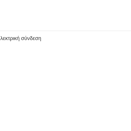
ηλεκτρική σύνδεση