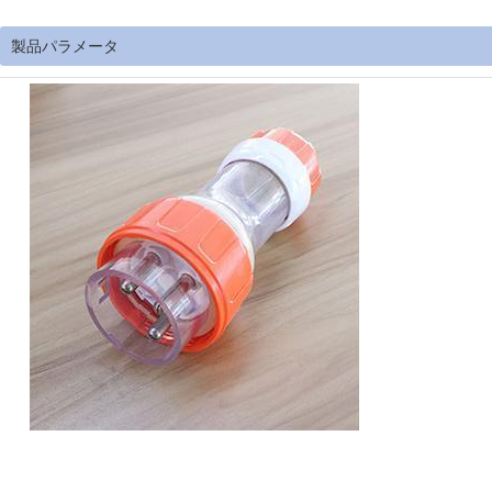
製品パラメータ