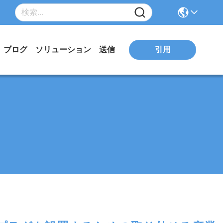
引用
ブログ
ソリューション
送信