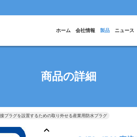
ホーム
会社情報
製品
ニュース
商品の詳細
P66 直接プラグを設置するための取り外せる産業用防水プラグ