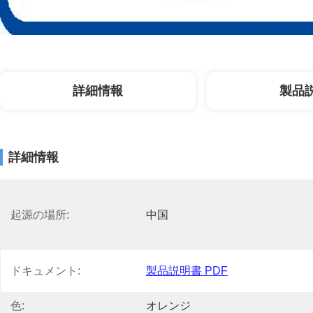
詳細情報
製品
詳細情報
起源の場所:
中国
ドキュメント:
製品説明書 PDF
色:
オレンジ