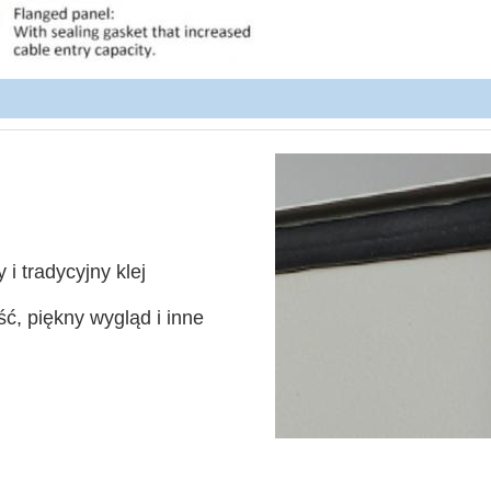
i tradycyjny klej
, piękny wygląd i inne