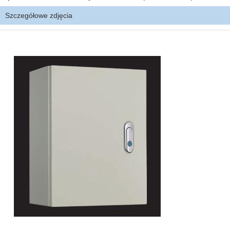
Szczegółowe zdjęcia