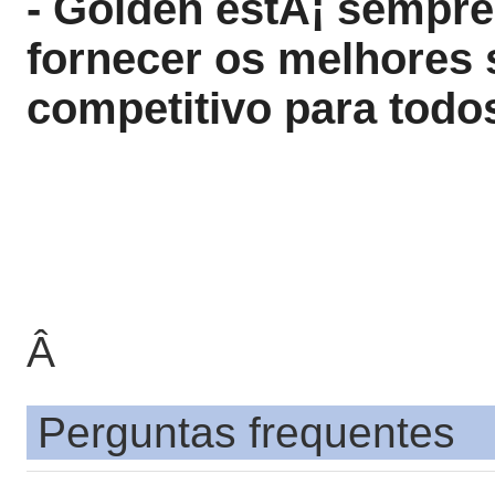
- Golden estÃ¡ sempre
fornecer os melhores 
competitivo para todos
Â
Perguntas frequentes