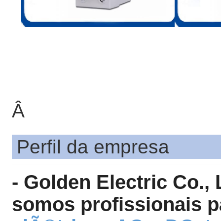
Â
Perfil da empresa
- Golden Electric Co.,
somos profissionais p