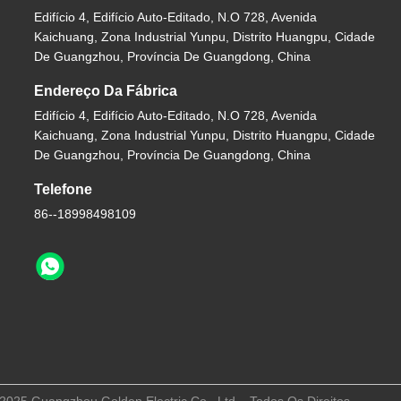
Edifício 4, Edifício Auto-Editado, N.o 728, Avenida
Kaichuang, Zona Industrial Yunpu, Distrito Huangpu, Cidade
De Guangzhou, Província De Guangdong, China
Endereço Da Fábrica
Edifício 4, Edifício Auto-Editado, N.o 728, Avenida
Kaichuang, Zona Industrial Yunpu, Distrito Huangpu, Cidade
De Guangzhou, Província De Guangdong, China
Telefone
86--18998498109