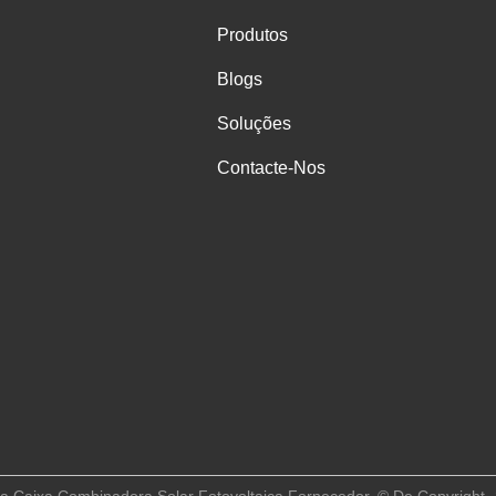
Produtos
Blogs
Soluções
Contacte-Nos