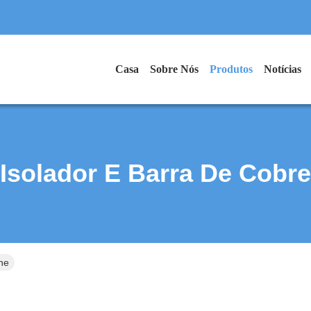
Casa
Sobre Nós
Produtos
Notícias
Isolador E Barra De Cobre
ine