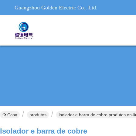
Guangzhou Golden Electric Co., Ltd.
Casa
produtos
Isolador e barra de cobre produtos on-l
Isolador e barra de cobre