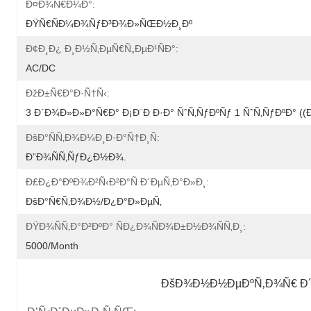
Ð¤Ð¾Ñ€Ð¼Ð°:
ÐŸÑ€ÑÐ¼Ð¾ÑƒÐ³Ð¾Ð»ÑŒÐ½Ð¸Ðº
Ð¢Ð¸Ð¿ Ð¸Ð½Ñ‚ÐµÑ€Ñ„ÐµÐ¹ÑÐ°:
AC/DC
ÐžÐ±Ñ€Ð°Ð·Ñ†Ñ‹:
3 Ð´Ð¾Ð»Ð»Ð°Ñ€Ð° Ð¡Ð¨Ð Ð·Ð° ÑˆÑ‚ÑƒÐºÑƒ 1 ÑˆÑ‚ÑƒÐºÐ° 
ÐšÐ°ÑÑ‚Ð¾Ð¼Ð¸Ð·Ð°Ñ†Ð¸Ñ:
Ð”Ð¾ÑÑ‚ÑƒÐ¿Ð½Ð¾.
Ð£Ð¿Ð°ÐºÐ¾Ð²Ñ‹Ð²Ð°Ñ Ð´ÐµÑ‚Ð°Ð»Ð¸:
ÐšÐ°Ñ€Ñ‚Ð¾Ð½/Ð¿Ð°Ð»ÐµÑ‚
ÐŸÐ¾ÑÑ‚Ð°Ð²ÐºÐ° ÑÐ¿Ð¾ÑÐ¾Ð±Ð½Ð¾ÑÑ‚Ð¸:
5000/month
ÐšÐ¾Ð½Ð½ÐµÐºÑ‚Ð¾Ñ€ Ð