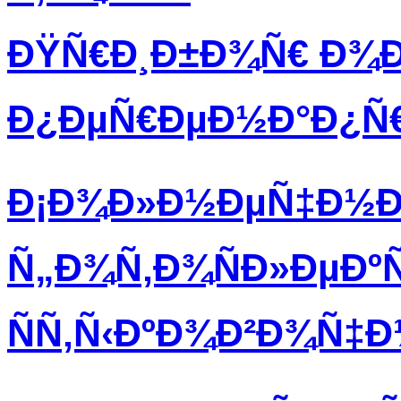
ÐŸÑ€Ð¸Ð±Ð¾Ñ€ Ð¾Ð
Ð¿ÐµÑ€ÐµÐ½Ð°Ð¿Ñ€
Ð¡Ð¾Ð»Ð½ÐµÑ‡Ð½Ð°
Ñ„Ð¾Ñ‚Ð¾ÑÐ»ÐµÐºÑ‚
ÑÑ‚Ñ‹ÐºÐ¾Ð²Ð¾Ñ‡Ð