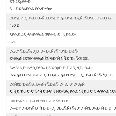
Ð‘Ñ€ÐµÐ½Ð´:
Ð—Ð¾Ð»Ð¾Ñ‚Ð¾/ÐžÐœ
ÐÐ¾Ð¼Ð¸Ð½Ð°Ð»ÑŒÐ½Ð¾Ðµ Ð½Ð°Ð¿Ñ€ÑÐ¶ÐµÐ½Ð¸Ðµ:
450 Ð’
ÐÐ¾Ð¼Ð¸Ð½Ð°Ð»ÑŒÐ½Ñ‹Ð¹ Ñ‚Ð¾Ðº:
32Ð
ÐœÐ°Ñ‚ÐµÑ€Ð¸Ð°Ð» Ð¿Ñ€ÑƒÐ¶Ð¸Ð½Ñ‹:
Ð½ÐµÑ€Ð¶Ð°Ð²ÐµÑŽÑ‰Ð°Ñ ÑÑ‚Ð°Ð»ÑŒ 301
ÐœÐ°Ñ‚ÐµÑ€Ð¸Ð°Ð» ÑÐ¾ÐµÐ´Ð¸Ð½Ð¸Ñ‚ÐµÐ»Ñ:
ÐœÐµÐ´Ð½Ð¾-Ð½Ð¸ÐºÐµÐ»ÐµÐ²Ð¾Ðµ Ð¿Ð¾ÐºÑ€Ñ‹Ñ‚Ð¸Ðµ
Ð¢Ñ€Ð°Ð½ÑÐ¿Ð¾Ñ€Ñ‚Ð½Ñ‹Ð¹ Ð¿Ð°ÐºÐµÑ‚:
Ð¡Ñ‚Ð°Ð½Ð´Ð°Ñ€Ñ‚Ð½Ð°Ñ ÑÐºÑÐ¿Ð¾Ñ€Ñ‚Ð½Ð°Ñ ÐºÐ¾Ñ€Ð
Ð¢Ð¾Ñ€Ð³Ð¾Ð²Ð°Ñ Ð¼Ð°Ñ€ÐºÐ°:
Ð—Ð¾Ð»Ð¾Ñ‚Ð°Ñ Ð¸Ð»Ð¸ ÐÐµÑ‚ÑƒÑ€Ð°Ð»ÑŒÐ½Ð°Ñ Ð¸Ð»Ð¸