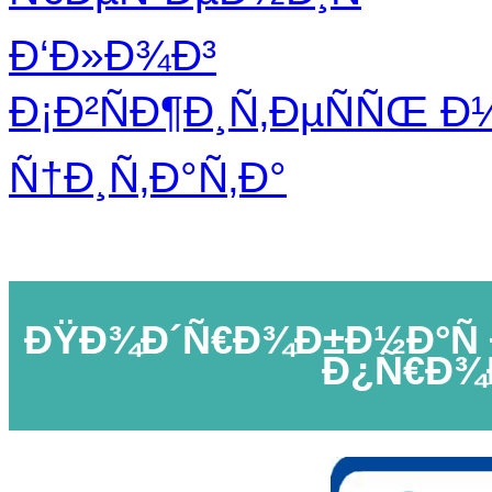
Ð‘Ð»Ð¾Ð³
Ð¡Ð²ÑÐ¶Ð¸Ñ‚ÐµÑÑŒ Ð
Ñ†Ð¸Ñ‚Ð°Ñ‚Ð°
ÐŸÐ¾Ð´Ñ€Ð¾Ð±Ð½Ð°Ñ 
Ð¿Ñ€Ð¾Ð