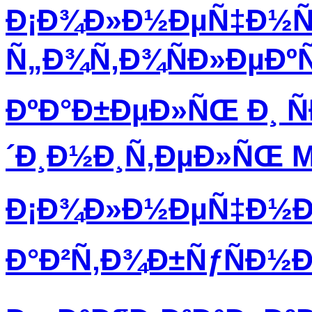
Ð¡Ð¾Ð»Ð½ÐµÑ‡Ð½Ñ
Ñ„Ð¾Ñ‚Ð¾ÑÐ»ÐµÐºÑ
ÐºÐ°Ð±ÐµÐ»ÑŒ Ð¸ Ñ
´Ð¸Ð½Ð¸Ñ‚ÐµÐ»ÑŒ 
Ð¡Ð¾Ð»Ð½ÐµÑ‡Ð½Ð°
Ð°Ð²Ñ‚Ð¾Ð±ÑƒÑÐ½Ð