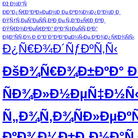
Ðž Ð½Ð°Ñ
ÐÐ°Ð¿Ñ€Ð°Ð²Ð»ÐµÐ½Ð¸Ðµ ÐºÐ¾Ð¼Ð¿Ð°Ð½Ð¸Ð¸
ÐŸÑƒÑ‚ÐµÑˆÐµÑÑ‚Ð²Ð¸Ðµ Ñ„Ð°Ð±Ñ€Ð¸ÐºÐ¸
ÐŸÑ€Ð¾Ð²ÐµÑ€ÐºÐ° ÐºÐ°Ñ‡ÐµÑÑ‚Ð²Ð°
Ð§Ð°ÑÑ‚Ð¾ Ð·Ð°Ð´Ð°Ð²Ð°ÐµÐ¼Ñ‹Ðµ Ð²Ð¾Ð¿Ñ€Ð¾ÑÑ‹
Ð¿Ñ€Ð¾Ð´ÑƒÐºÑ‚Ñ‹
ÐšÐ¾Ñ€Ð¾Ð±ÐºÐ° Ð´
ÑÐ¾Ð»Ð½ÐµÑ‡Ð½Ñ
Ñ„Ð¾Ñ‚Ð¾ÑÐ»ÐµÐºÑ
ÐºÐ¾Ð¼Ð±Ð¸Ð½Ð°Ñ