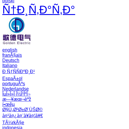
polski
Ñ†Ð¸Ñ‚Ð°Ñ‚Ð°
english
franÃ§ais
Deutsch
Italiano
Ð ÑƒÑÑÐºÐ¸Ð¹
EspaÃ±ol
portuguÃªs
Nederlandse
ÎµÎ»Î»Î·Î½Î¹ÎºÎ¬
æ—¥æœ¬èªž
í•œêµ­
Ø§Ù„Ø¹Ø±Ø¨ÙŠØ©
à¤¹à¤¿à¤¨à¥à¤¦à¥€
TÃ¼rkÃ§e
indonesia