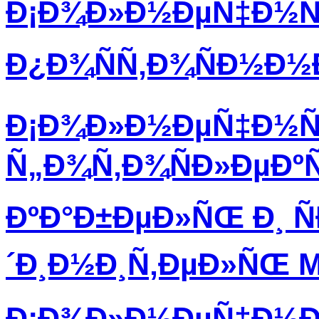
Ð¡Ð¾Ð»Ð½ÐµÑ‡Ð½Ñ‹
Ð¿Ð¾ÑÑ‚Ð¾ÑÐ½Ð½
Ð¡Ð¾Ð»Ð½ÐµÑ‡Ð½Ñ
Ñ„Ð¾Ñ‚Ð¾ÑÐ»ÐµÐºÑ
ÐºÐ°Ð±ÐµÐ»ÑŒ Ð¸ Ñ
´Ð¸Ð½Ð¸Ñ‚ÐµÐ»ÑŒ 
Ð¡Ð¾Ð»Ð½ÐµÑ‡Ð½Ð°