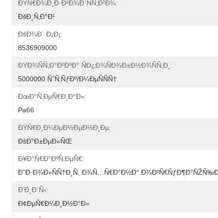
ÐŸÑ€Ð¾Ð¸Ð·Ð²Ð¾Ð´ÑÑ‚Ð²Ð¾:
ÐšÐ¸Ñ‚Ð°Ð¹
ÐšÐ¾Ð´ Ð¡Ð¡:
8536909000
ÐŸÐ¾ÑÑ‚Ð°Ð²ÐºÐ° ÑÐ¿Ð¾ÑÐ¾Ð±Ð½Ð¾ÑÑ‚Ð¸:
5000000 ÑˆÑ‚ÑƒÐº/Ð¼ÐµÑÑÑ†
ÐœÐ°Ñ‚ÐµÑ€Ð¸Ð°Ð»:
Pa66
ÐŸÑ€Ð¸Ð¼ÐµÐ½ÐµÐ½Ð¸Ðµ:
ÐšÐ°Ð±ÐµÐ»ÑŒ
Ð¥Ð°Ñ€Ð°ÐºÑ‚ÐµÑ€:
Ð˜Ð·Ð¾Ð»ÑÑ†Ð¸Ñ, Ð¾Ñ…Ñ€Ð°Ð½Ð° Ð¾ÐºÑ€ÑƒÐ¶Ð°ÑŽÑ‰Ðµ
Ð’Ð¸Ð´Ñ‹:
Ð¢ÐµÑ€Ð¼Ð¸Ð½Ð°Ð»