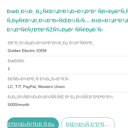
ÐœÐ¸Ð½Ð¸ Ð¿Ñ€Ð¾Ð²Ð¾Ð»Ð¾ÐºÐ° ÑÐ»ÐµÐºÑ‚Ñ
Ñ‚ÐµÑ€Ð¼Ð¸Ð½Ð°Ð»ÑŒÐ½Ñ‹Ñ… Ð±Ð»Ð¾ÐºÐ¾Ð² Ñ
Ð¾ÐºÑ€ÑƒÐ¶Ð°ÑŽÑ‰ÐµÐ¹ ÑÑ€ÐµÐ´Ñ‹
ÐÐ°Ð¸Ð¼ÐµÐ½Ð¾Ð²Ð°Ð½Ð¸Ðµ Ð¼Ð°Ñ€ÐºÐ¸:
Golden Electric /OEM
ÐœÐžÐš:
1
Ð£ÑÐ»Ð¾Ð²Ð¸Ñ Ð¾Ð¿Ð»Ð°Ñ‚Ñ‹:
LC, T/T, PayPal, Western Union
Ð¡Ð¿Ð¾ÑÐ¾Ð±Ð½Ð¾ÑÑ‚ÑŒ Ðº Ð¿Ð¾ÑÑ‚Ð°Ð²ÐºÐ°Ð¼:
5000/month
ÐšÐ¾Ð½Ñ‚Ð°ÐºÑ‚ Ñ‚ÐµÐ¿ÐµÑ€ÑŒ
ÐŸÐ¾Ð»ÑƒÑ‡Ð¸Ñ‚Ðµ ÑÐ°Ð¼ÑƒÑŽ Ð»ÑƒÑ‡ÑˆÑƒÑŽ Ñ†ÐµÐ½Ñƒ