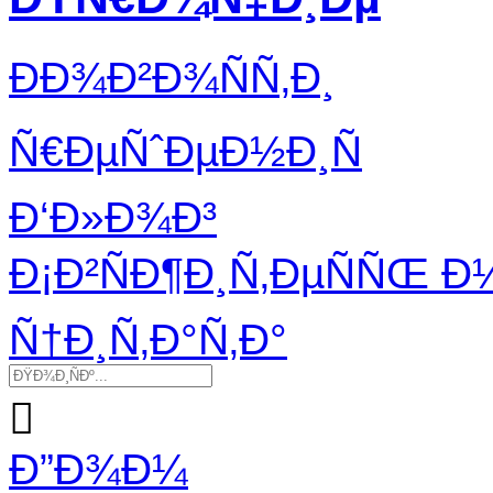
ÐÐ¾Ð²Ð¾ÑÑ‚Ð¸
Ñ€ÐµÑˆÐµÐ½Ð¸Ñ
Ð‘Ð»Ð¾Ð³
Ð¡Ð²ÑÐ¶Ð¸Ñ‚ÐµÑÑŒ Ð
Ñ†Ð¸Ñ‚Ð°Ñ‚Ð°

Ð”Ð¾Ð¼