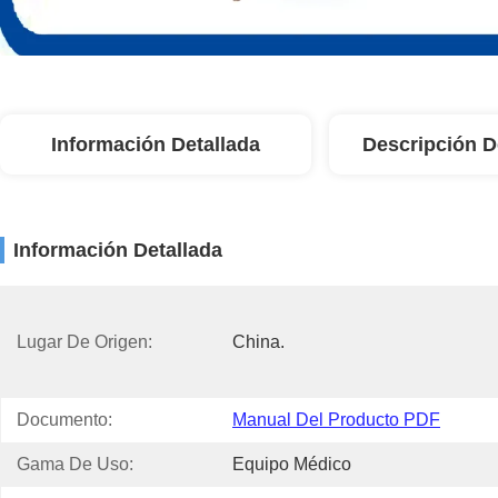
Información Detallada
Descripción D
Información Detallada
Lugar De Origen:
China.
Documento:
Manual Del Producto PDF
Gama De Uso:
Equipo Médico