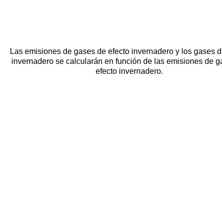
Las emisiones de gases de efecto invernadero y los gases d
invernadero se calcularán en función de las emisiones de 
efecto invernadero.