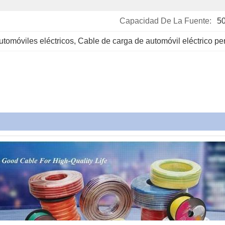
Capacidad De La Fuente:
5
tomóviles eléctricos
, 
Cable de carga de automóvil eléctrico pe