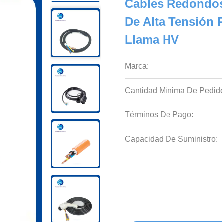
Cables Redondos
De Alta Tensión 
Llama HV
Marca:
Cantidad Mínima De Pedid
Términos De Pago:
Capacidad De Suministro: