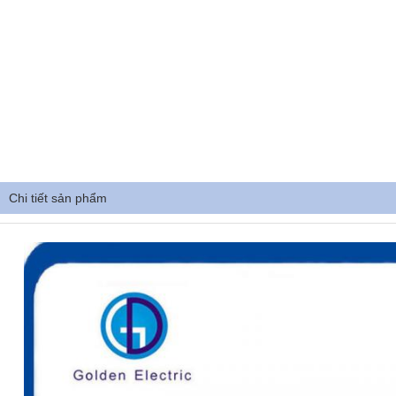
Chi tiết sản phẩm