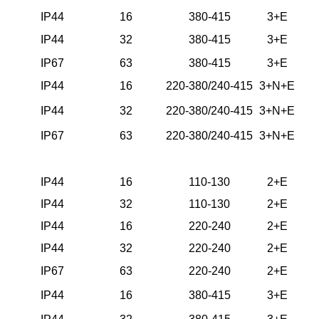
IP44
16
380-415
3+E
IP44
32
380-415
3+E
IP67
63
380-415
3+E
IP44
16
220-380/240-415
3+N+E
IP44
32
220-380/240-415
3+N+E
IP67
63
220-380/240-415
3+N+E
IP44
16
110-130
2+E
IP44
32
110-130
2+E
IP44
16
220-240
2+E
IP44
32
220-240
2+E
IP67
63
220-240
2+E
IP44
16
380-415
3+E