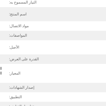
التيار المسموح به:
اسم المنتج:
مواد الاتصال:
المواصفات:
الأصل:
القدرة على العرض:
المعيار:
إصدار الشهادات:
التطبيق: