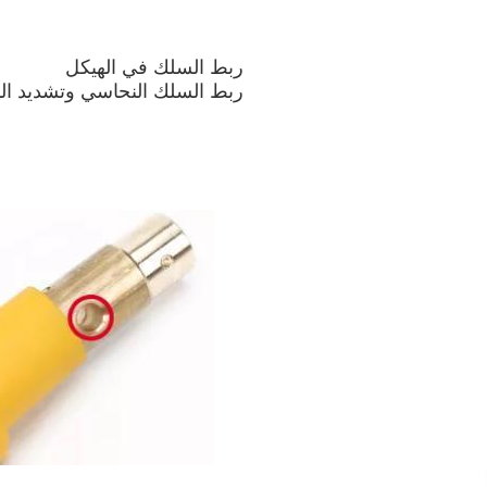
ربط السلك في الهيكل
ربط السلك النحاسي وتشديد ال