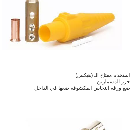
استخدم مفتاح الـ (هيكس)
حرر المسمارين
ضع ورقة النحاس المكشوفة ضعها في الداخل