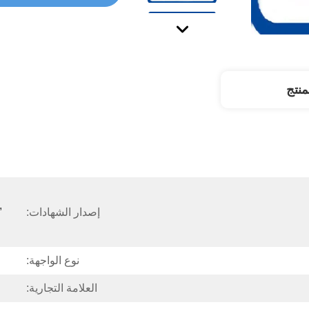
نتج
 
إصدار الشهادات:
نوع الواجهة:
العلامة التجارية: