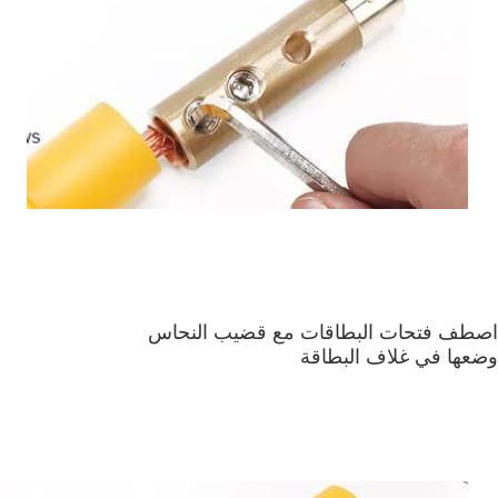
اصطف فتحات البطاقات مع قضيب النحاس
وضعها في غلاف البطاقة