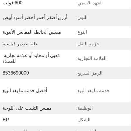
الجهد الاسمي:
600 فولت
اللون:
أزرق أصفر أحمر أخضر أسود أبيض
النوع:
مقبس الحائط، المقابس الأنثوية
حزمة النقل:
علبة تصدير قياسية
ذهبي أو محايد أو علامة تجارية 
العلامة التجارية:
للعملاء
الرمز السريع:
8536690000
خدمة ما بعد البيع:
أفضل خدمة ما بعد البيع
الوظيفة:
مقبس التثبيت على اللوحة
الشكل:
EP