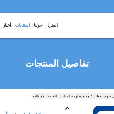
المنزل
حولنا
المنتجات
أخبار
تفاصيل المنتجات
إمدادات الطاقة الكهربائية