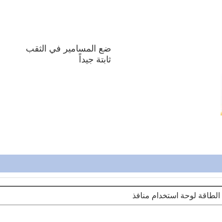
ضع المسامير في الثقب
ثابتة جيداً