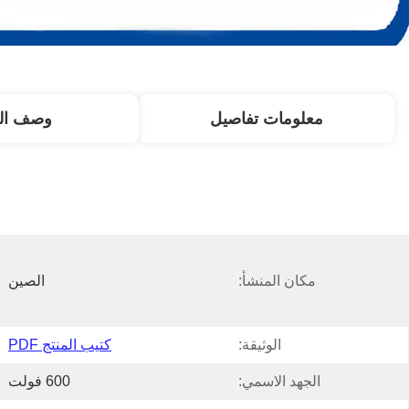
معلومات تفاصيل
وصف الم
مكان المنشأ:
الصين
الوثيقة:
كتيب المنتج PDF
الجهد الاسمي:
600 فولت