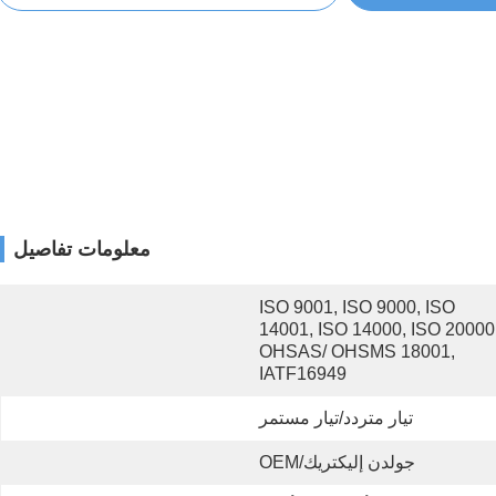
معلومات تفاصيل
ISO 9001, ISO 9000, ISO 
14001, ISO 14000, ISO 20000,
OHSAS/ OHSMS 18001, 
IATF16949
تيار متردد/تيار مستمر
جولدن إليكتريك/OEM