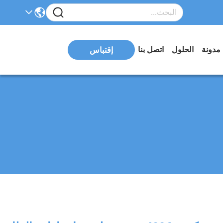
مدونة
الحلول
اتصل بنا
إقتباس