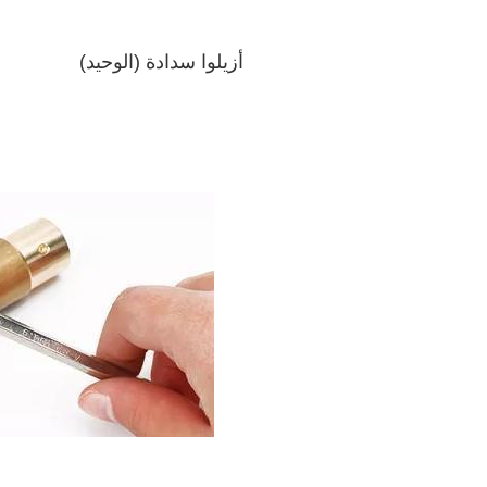
أزيلوا سدادة (الوحيد)