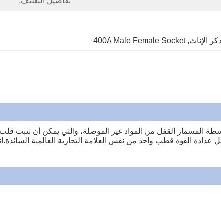
تفاصيل التغليف:
400A Male Female Socket
, 
سطة المسمار القفل من المواد غير الموصلة، والتي يمكن أن تثبت قل
ل عدادة القوة قطب واحد من نفس العلامة التجارية العالمية السائدة.ان