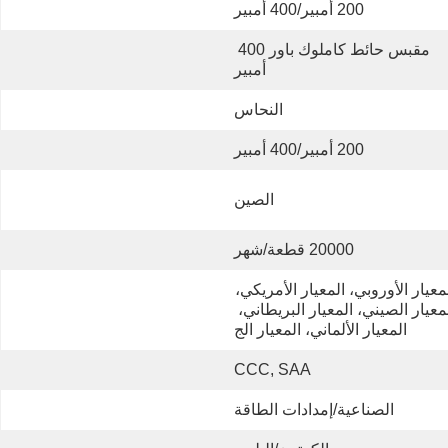
200 أمبير/400 أمبير
مقبس حائط كاملوك باور 400 
أمبير
النحاس
200 أمبير/400 أمبير
الصين
20000 قطعة/شهر
المعيار الأوروبي، المعيار الأمريكي، 
المعيار الصيني، المعيار البريطاني، 
المعيار الألماني، المعيار الج
CCC, SAA
الصناعية/إمدادات الطاقة