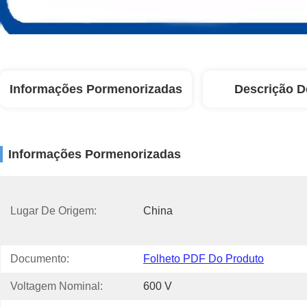
Informações Pormenorizadas
Descrição D
Informações Pormenorizadas
Lugar De Origem:
China
Documento:
Folheto PDF Do Produto
Voltagem Nominal:
600 V