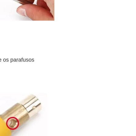
te os parafusos