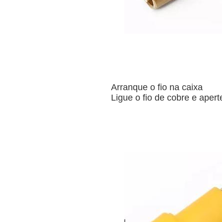
Arranque o fio na caixa
Ligue o fio de cobre e aper