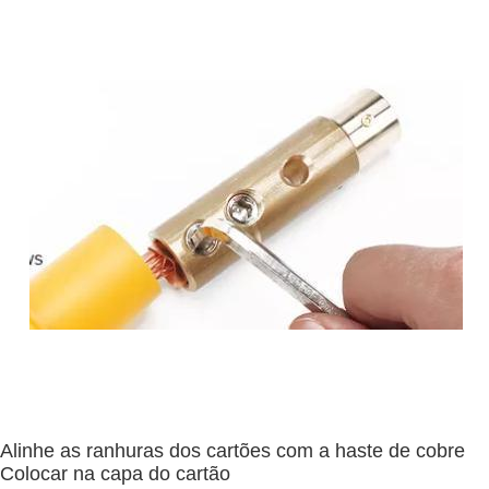
Alinhe as ranhuras dos cartões com a haste de cobre
Colocar na capa do cartão