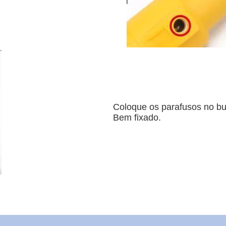
Coloque os parafusos no b
Bem fixado.