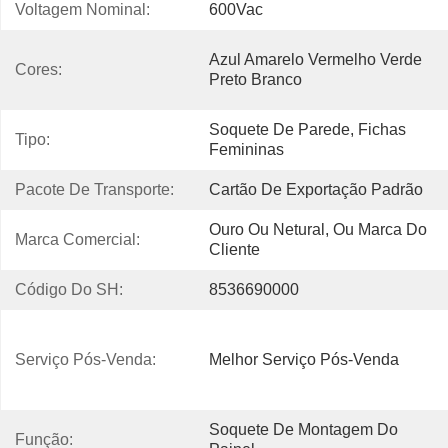
Voltagem Nominal:
600Vac
Azul Amarelo Vermelho Verde 
Cores:
Preto Branco
Soquete De Parede, Fichas 
Tipo:
Femininas
Pacote De Transporte:
Cartão De Exportação Padrão
Ouro Ou Netural, Ou Marca Do 
Marca Comercial:
Cliente
Código Do SH:
8536690000
Serviço Pós-Venda:
Melhor Serviço Pós-Venda
Soquete De Montagem Do 
Função: