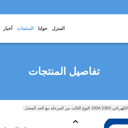
المنزل
حولنا
المنتجات
أخبار
تفاصيل المنتجات
ث من المرحلة مع الحد المعدل