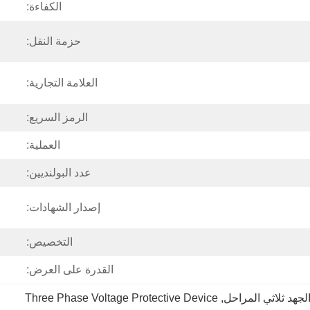
الكفاءة:
حزمة النقل:
العلامة التجارية:
الرمز السريع:
العملية:
عدد البولنديين:
إصدار الشهادات:
التخصيص:
القدرة على العرض:
Three Phase Voltage Protective Device
, 