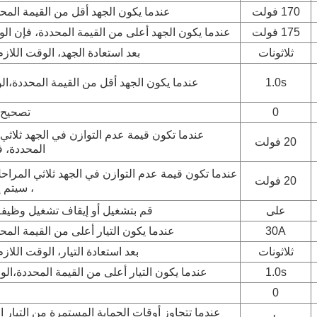
170 فولت
عندما يكون الجهد أقل من القيمة المح
175 فولت
عندما يكون الجهد أعلى من القيمة المحددة، فإن الوقا
ثلاثونات
بعد استعادة الجهد، الوقت اللازم
1.0s
عندما يكون الجهد أقل من القيمة المحددة،الو
0
تصحيح خ
عندما تكون قيمة عدم التوازن في الجهد ثلاثي
20 فولت
المحددة، ف
عندما تكون قيمة عدم التوازن في الجهد ثلاثي المراح
20 فولت
، سيتم إع
على
قم بتشغيل أو إيقاف تشغيل وظيفة
30A
عندما يكون التيار أعلى من القيمة المح
ثلاثونات
بعد استعادة التيار، الوقت اللازم
1.0s
عندما يكون التيار أعلى من القيمة المحددة،الو
0
عندما تتجاوز أوقات الحماية المستمرة من التيار ال