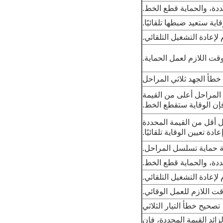
ددة، والحماية قطع الخط.
ية ستعيد ضبطها تلقائيًا.
 لإعادة التشغيل التلقائي.
قت اللازم لعمل الحماية.
طأ الجهد ثلاثي المراحل
 المراحل أعلى من القيمة
إن الوقاية ستقطع الخط.
ل أقل من القيمة المحددة
ادة تعيين الوقاية تلقائيًا.
 حماية تسلسل المراحل.
ددة، والحماية قطع الخط.
 لإعادة التشغيل التلقائي.
قت اللازم للعمل الوقائي.
تصحيح خطأ التيار الثلاثي
زائد القيمة المحددة، فإن