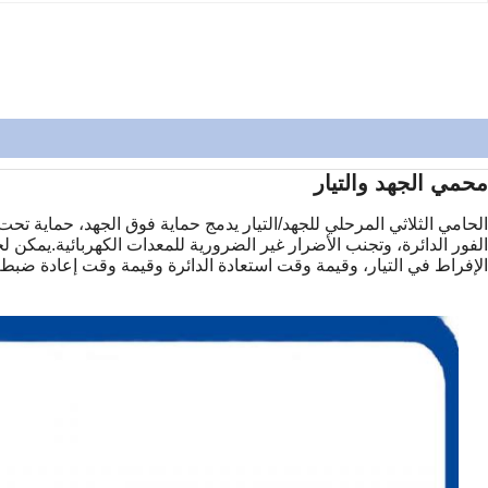
محمي الجهد والتيار
الحامي الثلاثي المرحلي للجهد/التيار يدمج حماية فوق الجهد، حماية تح
الفور الدائرة، وتجنب الأضرار غير الضرورية للمعدات الكهربائية.يمكن ل
الإفراط في التيار، وقيمة وقت استعادة الدائرة وقيمة وقت إعادة ضبط 