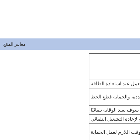
معايير المنتج
لعمل عند استعادة الطاقة.
ددة، والحماية قطع الخط.
ف يعيد الوقاية تلقائيًا.
 لإعادة التشغيل التلقائي.
قت اللازم لعمل الحماية.