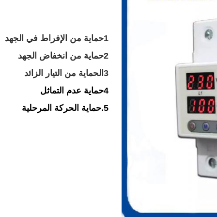
1حماية من الإفراط في الجهد
2حماية من انخفاض الجهد
3الحماية من التيار الزائد
4حماية عدم التماثل
5.حماية الحركة المرحلية