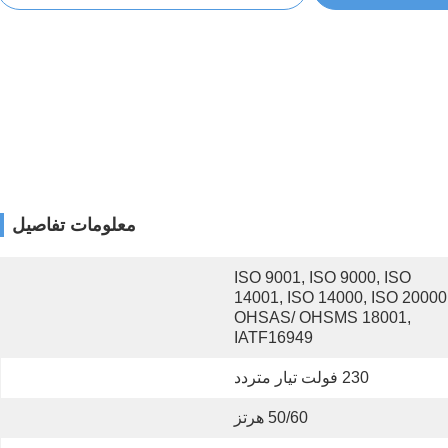
معلومات تفاصيل
ISO 9001, ISO 9000, ISO 
14001, ISO 14000, ISO 20000,
OHSAS/ OHSMS 18001, 
IATF16949
230 فولت تيار متردد
50/60 هرتز