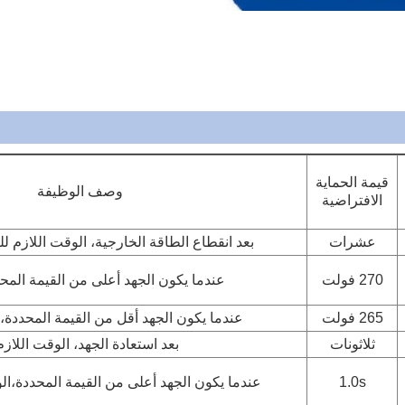
قيمة الحماية
وصف الوظيفة
الافتراضية
عشرات
بعد انقطاع الطاقة الخارجية، الوقت اللازم ل
270 فولت
عندما يكون الجهد أعلى من القيمة المح
265 فولت
عندما يكون الجهد أقل من القيمة المحددة، سو
ثلاثونات
بعد استعادة الجهد، الوقت اللازم
1.0s
عندما يكون الجهد أعلى من القيمة المحددة،الو