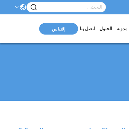
مدونة
الحلول
اتصل بنا
إقتباس