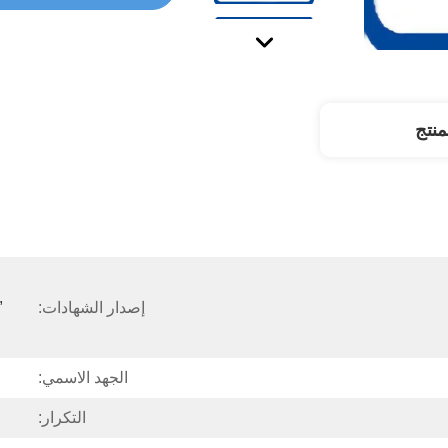
نتج
 
إصدار الشهادات:
الجهد الاسمي:
التكرار: