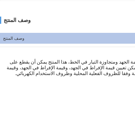
وصف المنتج
وصف المنتج
ضة الجهد ومتجاوزة التيار في الخط، هذا المنتج يمكن أن يقطع على
يمكن تعيين قيمة الإفراط في الجهد، وقيمة الإفراط في الجهد، وقيمة
لة وفقا للظروف الفعلية المحلية وظروف الاستخدام الكهربائي.