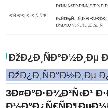
Ð£ÑÑ‚Ñ€Ð¾Ð¹ÑÑ‚Ð²Ð¾ Ð·
Ð’Ñ‹Ð´ÐµÐ»Ð¸Ñ‚ÑŒ:
Ð¢Ñ€ÐµÑ…Ñ„Ð°Ð·Ð½Ð¾Ðµ Ñƒ
Ð½Ð°Ð¿Ñ€ÑÐ¶ÐµÐ½Ð¸Ñ
ÐžÐ¿Ð¸ÑÐ°Ð½Ð¸Ðµ 
ÐžÐ¿Ð¸ÑÐ°Ð½Ð¸Ðµ Ð
3Ð¤Ð°Ð·Ð¾Ð²Ñ‹Ð¹ Ð
Ð½Ð°Ð¿Ñ€ÑÐ¶ÐµÐ½Ð