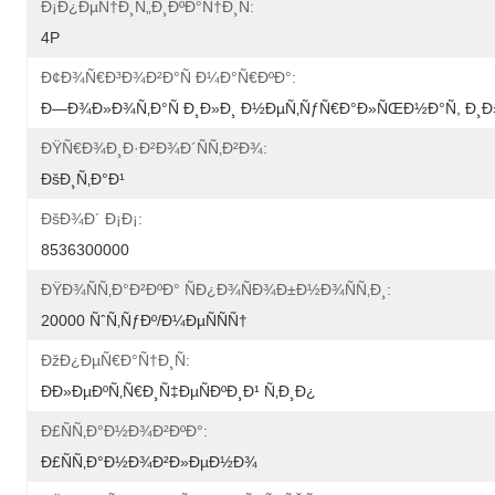
Ð¡Ð¿ÐµÑ†Ð¸Ñ„Ð¸ÐºÐ°Ñ†Ð¸Ñ:
4P
Ð¢Ð¾Ñ€Ð³Ð¾Ð²Ð°Ñ Ð¼Ð°Ñ€ÐºÐ°:
Ð—Ð¾Ð»Ð¾Ñ‚Ð°Ñ Ð¸Ð»Ð¸ Ð½ÐµÑ‚ÑƒÑ€Ð°Ð»ÑŒÐ½Ð°Ñ, Ð¸Ð
ÐŸÑ€Ð¾Ð¸Ð·Ð²Ð¾Ð´ÑÑ‚Ð²Ð¾:
ÐšÐ¸Ñ‚Ð°Ð¹
ÐšÐ¾Ð´ Ð¡Ð¡:
8536300000
ÐŸÐ¾ÑÑ‚Ð°Ð²ÐºÐ° ÑÐ¿Ð¾ÑÐ¾Ð±Ð½Ð¾ÑÑ‚Ð¸:
20000 ÑˆÑ‚ÑƒÐº/Ð¼ÐµÑÑÑ†
ÐžÐ¿ÐµÑ€Ð°Ñ†Ð¸Ñ:
Ð­Ð»ÐµÐºÑ‚Ñ€Ð¸Ñ‡ÐµÑÐºÐ¸Ð¹ Ñ‚Ð¸Ð¿
Ð£ÑÑ‚Ð°Ð½Ð¾Ð²ÐºÐ°:
Ð£ÑÑ‚Ð°Ð½Ð¾Ð²Ð»ÐµÐ½Ð¾