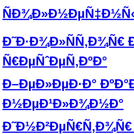
ÑÐ¾Ð»Ð½ÐµÑ‡Ð½Ñ‹
Ð˜Ð·Ð¾Ð»ÑÑ‚Ð¾Ñ€ 
Ñ€ÐµÑˆÐµÑ‚ÐºÐ°
Ð–ÐµÐ»ÐµÐ·Ð° ÐºÐ°
Ð½ÐµÐ¹Ð»Ð¾Ð½Ð°
Ð˜Ð½Ð²ÐµÑ€Ñ‚Ð¾Ñ€