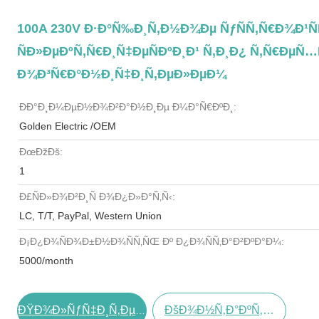
100A 230V Ð·Ð°Ñ‰Ð¸Ñ‚Ð½Ð¾Ðµ ÑƒÑÑ‚Ñ€Ð¾Ð¹Ñ
ÑÐ»ÐµÐºÑ‚Ñ€Ð¸Ñ‡ÐµÑÐºÐ¸Ð¹ Ñ‚Ð¸Ð¿ Ñ‚Ñ€ÐµÑ
Ð¾Ð³Ñ€Ð°Ð½Ð¸Ñ‡Ð¸Ñ‚ÐµÐ»ÐµÐ¼
ÐÐ°Ð¸Ð¼ÐµÐ½Ð¾Ð²Ð°Ð½Ð¸Ðµ Ð¼Ð°Ñ€ÐºÐ¸:
Golden Electric /OEM
ÐœÐžÐš:
1
Ð£ÑÐ»Ð¾Ð²Ð¸Ñ Ð¾Ð¿Ð»Ð°Ñ‚Ñ‹:
LC, T/T, PayPal, Western Union
Ð¡Ð¿Ð¾ÑÐ¾Ð±Ð½Ð¾ÑÑ‚ÑŒ Ðº Ð¿Ð¾ÑÑ‚Ð°Ð²ÐºÐ°Ð¼:
5000/month
ÐšÐ¾Ð½Ñ‚Ð°ÐºÑ‚ Ñ‚ÐµÐ¿ÐµÑ€ÑŒ
ÐŸÐ¾Ð»ÑƒÑ‡Ð¸Ñ‚Ðµ ÑÐ°Ð¼ÑƒÑŽ Ð»ÑƒÑ‡ÑˆÑƒÑŽ Ñ†ÐµÐ½Ñƒ