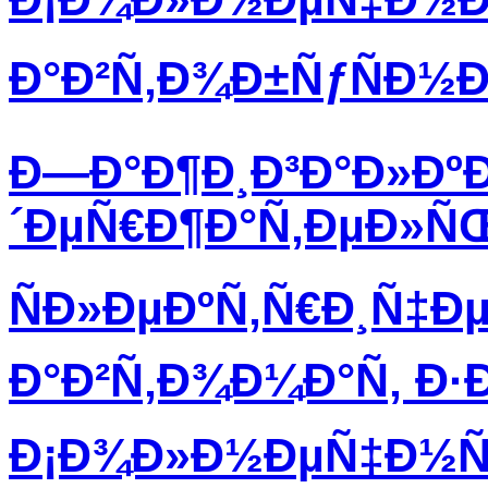
Ð°Ð²Ñ‚Ð¾Ð±ÑƒÑÐ½Ð
Ð—Ð°Ð¶Ð¸Ð³Ð°Ð»ÐºÐ
´ÐµÑ€Ð¶Ð°Ñ‚ÐµÐ»ÑŒ
ÑÐ»ÐµÐºÑ‚Ñ€Ð¸Ñ‡Ðµ
Ð°Ð²Ñ‚Ð¾Ð¼Ð°Ñ‚ Ð·
Ð¡Ð¾Ð»Ð½ÐµÑ‡Ð½Ñ