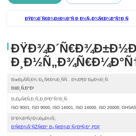
ÐŸÐ¾Ð´Ñ€Ð¾Ð±Ð½Ð°Ñ Ð¸Ð½Ñ„Ð¾Ñ€Ð¼Ð°Ñ†Ð¸Ñ
ÐŸÐ¾Ð´Ñ€Ð¾Ð±Ð½Ð°
Ð¸Ð½Ñ„Ð¾Ñ€Ð¼Ð°Ñ†
ÐœÐµÑÑ‚Ð¾ Ð¿Ñ€Ð¾Ð¸ÑÑ…Ð¾Ð¶Ð´ÐµÐ½Ð¸Ñ:
ÐšÐ¸Ñ‚Ð°Ð¹
Ð¡ÐµÑ€Ñ‚Ð¸Ñ„Ð¸ÐºÐ°Ñ†Ð¸Ñ:
ISO 9001, ISO 9000, ISO 14001, ISO 14000, ISO 20000, OHS
Ð”Ð¾ÐºÑƒÐ¼ÐµÐ½Ñ‚:
Ð‘Ñ€Ð¾ÑˆÑŽÑ€Ð° Ð¿Ñ€Ð¾Ð´ÑƒÐºÑ‚Ð° PDF