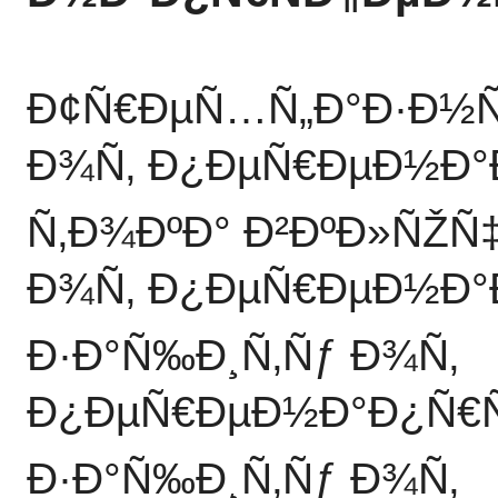
Ð¢Ñ€ÐµÑ…Ñ„Ð°Ð·Ð½Ñ‹
Ð¾Ñ‚ Ð¿ÐµÑ€ÐµÐ½Ð°Ð
Ñ‚Ð¾ÐºÐ° Ð²ÐºÐ»ÑŽÑ
Ð¾Ñ‚ Ð¿ÐµÑ€ÐµÐ½Ð°Ð
Ð·Ð°Ñ‰Ð¸Ñ‚Ñƒ Ð¾Ñ‚
Ð¿ÐµÑ€ÐµÐ½Ð°Ð¿Ñ€Ñ
Ð·Ð°Ñ‰Ð¸Ñ‚Ñƒ Ð¾Ñ‚