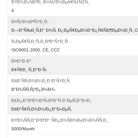
ÐŸÐ¾Ð»ÑÐºÐ¸ Ð½ÑƒÐ¼ÐµÑ€ÑƒÑŽÑ‚:
4
Ð¤ÑƒÐ½ÐºÑ†Ð¸Ñ:
Ð—Ð°Ñ‰Ð¸Ñ‚Ð° Ð¾Ñ‚ Ð¿ÐµÑ€ÐµÐ½Ð°Ð¿Ñ€ÑÐ¶ÐµÐ½Ð¸Ñ, O
Ð¡ÐµÑ€Ñ‚Ð¸Ñ„Ð¸ÐºÐ°Ñ†Ð¸Ñ:
ISO9001-2000, CE, CCC
Ð¤Ð°Ð·Ð°:
Ð¢Ñ€Ð¸ Ñ„Ð°Ð·Ñ‹
ÐšÐ°ÑÑ‚Ð¾Ð¼Ð¸Ð·Ð°Ñ†Ð¸Ñ:
Ð”Ð¾ÑÑ‚ÑƒÐ¿Ð½Ð¾.
Ð£Ð¿Ð°ÐºÐ¾Ð²Ñ‹Ð²Ð°Ñ Ð´ÐµÑ‚Ð°Ð»Ð¸:
ÐšÐ°Ñ€Ñ‚Ð¾Ð½/Ð¿Ð°Ð»ÐµÑ‚
ÐŸÐ¾ÑÑ‚Ð°Ð²ÐºÐ° ÑÐ¿Ð¾ÑÐ¾Ð±Ð½Ð¾ÑÑ‚Ð¸:
5000/month