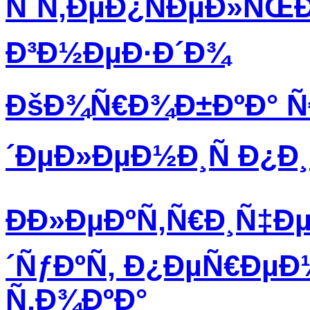
ÑˆÑ‚ÐµÐ¿ÑÐµÐ»ÑŒÐ½
Ð³Ð½ÐµÐ·Ð´Ð¾
ÐšÐ¾Ñ€Ð¾Ð±ÐºÐ° Ñ
´ÐµÐ»ÐµÐ½Ð¸Ñ Ð¿Ð¸
Ð­Ð»ÐµÐºÑ‚Ñ€Ð¸Ñ‡Ð
´ÑƒÐºÑ‚ Ð¿ÐµÑ€Ð
Ñ‚Ð¾ÐºÐ°