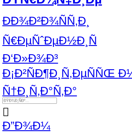
ÐÐ¾Ð²Ð¾ÑÑ‚Ð¸
Ñ€ÐµÑˆÐµÐ½Ð¸Ñ
Ð‘Ð»Ð¾Ð³
Ð¡Ð²ÑÐ¶Ð¸Ñ‚ÐµÑÑŒ Ð
Ñ†Ð¸Ñ‚Ð°Ñ‚Ð°

Ð”Ð¾Ð¼