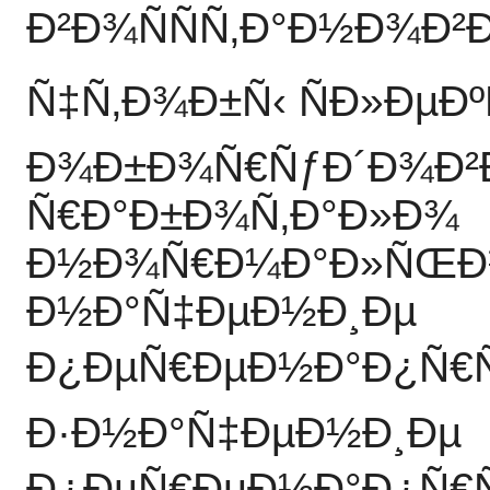
Ð²Ð¾ÑÑÑ‚Ð°Ð½Ð¾Ð²
Ñ‡Ñ‚Ð¾Ð±Ñ‹ ÑÐ»ÐµÐ
Ð¾Ð±Ð¾Ñ€ÑƒÐ´Ð¾Ð²
Ñ€Ð°Ð±Ð¾Ñ‚Ð°Ð»Ð¾
Ð½Ð¾Ñ€Ð¼Ð°Ð»ÑŒ
Ð½Ð°Ñ‡ÐµÐ½Ð¸Ðµ
Ð¿ÐµÑ€ÐµÐ½Ð°Ð¿Ñ€Ñ
Ð·Ð½Ð°Ñ‡ÐµÐ½Ð¸Ðµ
Ð¿ÐµÑ€ÐµÐ½Ð°Ð¿Ñ€Ñ