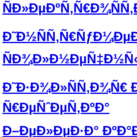
ÑÐ»ÐµÐºÑ‚Ñ€Ð¾ÑÑ
Ð˜Ð½ÑÑ‚Ñ€ÑƒÐ¼ÐµÐ
ÑÐ¾Ð»Ð½ÐµÑ‡Ð½Ñ‹
Ð˜Ð·Ð¾Ð»ÑÑ‚Ð¾Ñ€ 
Ñ€ÐµÑˆÐµÑ‚ÐºÐ°
Ð–ÐµÐ»ÐµÐ·Ð° ÐºÐ°