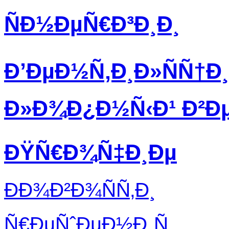
ÑÐ½ÐµÑ€Ð³Ð¸Ð¸
Ð’ÐµÐ½Ñ‚Ð¸Ð»ÑÑ†
Ð»Ð¾Ð¿Ð½Ñ‹Ð¹ Ð²Ð
ÐŸÑ€Ð¾Ñ‡Ð¸Ðµ
ÐÐ¾Ð²Ð¾ÑÑ‚Ð¸
Ñ€ÐµÑˆÐµÐ½Ð¸Ñ