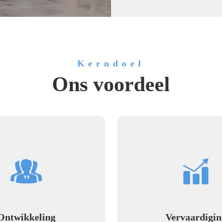
Kerndoel
Ons voordeel
Ontwikkeling
Vervaardigin