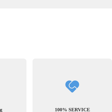
g
100% SERVICE