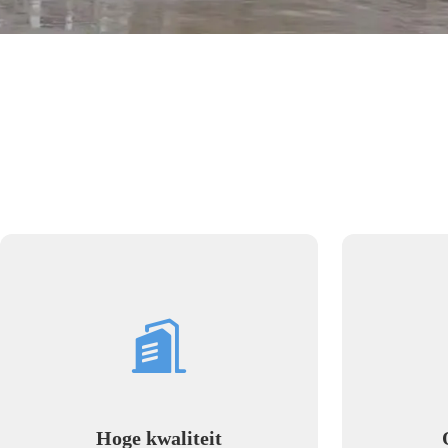
Hoge kwaliteit