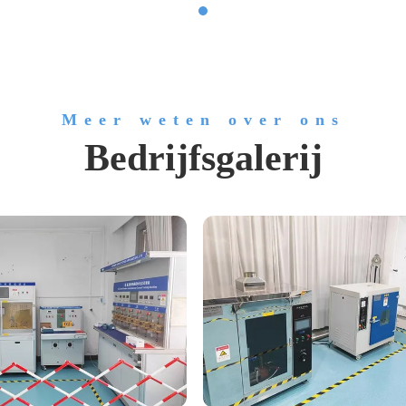
Meer weten over ons
Bedrijfsgalerij