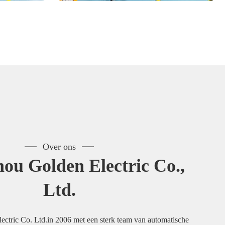
Over ons
ou Golden Electric Co.,
Ltd.
ctric Co. Ltd.in 2006 met een sterk team van automatische