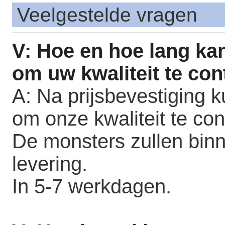
Veelgestelde vragen
V: Hoe en hoe lang kan
om uw kwaliteit te con
A: Na prijsbevestiging 
om onze kwaliteit te con
De monsters zullen binn
levering.
In 5-7 werkdagen.