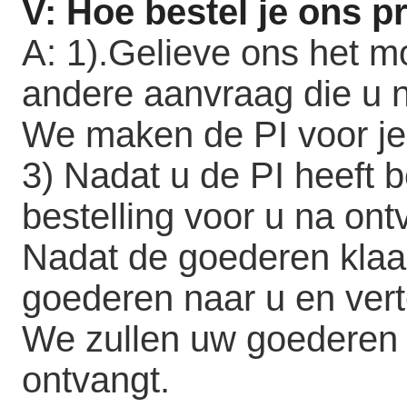
V: Hoe bestel je ons p
A: 1).Gelieve ons het m
andere aanvraag die u n
We maken de PI voor je
3) Nadat u de PI heeft b
bestelling voor u na ont
Nadat de goederen klaar
goederen naar u en vert
We zullen uw goederen 
ontvangt.