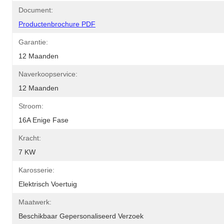
Document:
Productenbrochure PDF
Garantie:
12 Maanden
Naverkoopservice:
12 Maanden
Stroom:
16A Enige Fase
Kracht:
7 KW
Karosserie:
Elektrisch Voertuig
Maatwerk:
Beschikbaar Gepersonaliseerd Verzoek