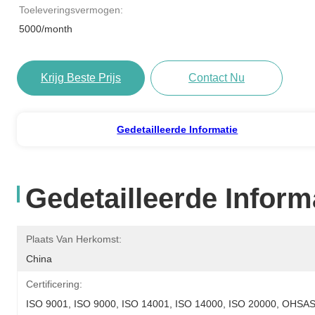
Toeleveringsvermogen:
5000/month
Krijg Beste Prijs
Contact Nu
Gedetailleerde Informatie
Gedetailleerde Inform
Plaats Van Herkomst:
China
Certificering:
ISO 9001, ISO 9000, ISO 14001, ISO 14000, ISO 20000, OHS