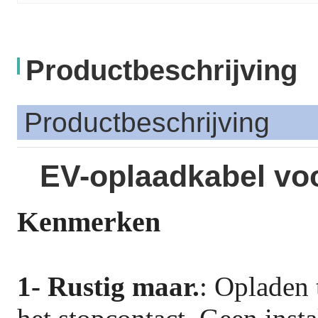
Productbeschrijving
Productbeschrijving
EV-oplaadkabel voo
Kenmerken
1- Rustig maar.
: Opladen 