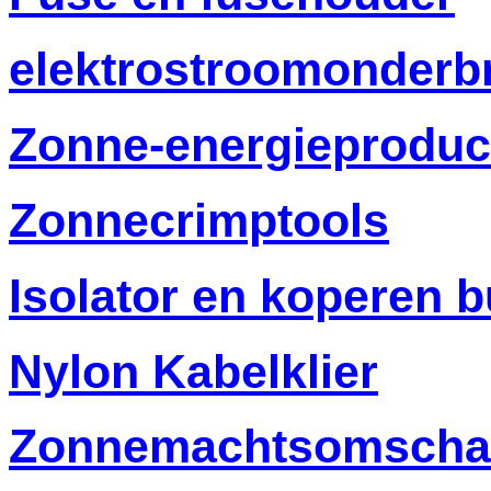
elektrostroomonderb
Zonne-energieproduc
Zonnecrimptools
Isolator en koperen b
Nylon Kabelklier
Zonnemachtsomscha