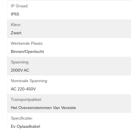
IP Graad:
IP65
Kleur:
Zwart
Werkende Plaats:
Binnen/Openlucht
Spanning:
2000V AC
Nominale Spanning:
AC 220-450V
Transportpakket:
Het Overeenstemmen Van Vereiste
Specificatie:
Ev Oplaadkabel