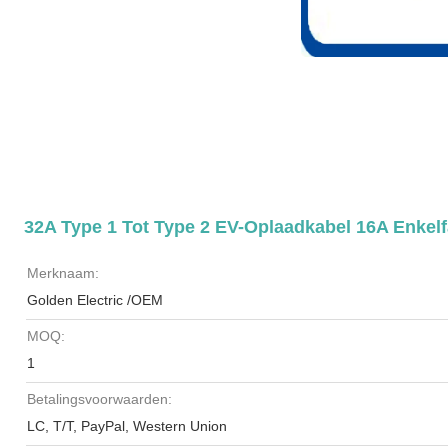
32A Type 1 Tot Type 2 EV-Oplaadkabel 16A Enkelf
Merknaam:
Golden Electric /OEM
MOQ:
1
Betalingsvoorwaarden:
LC, T/T, PayPal, Western Union