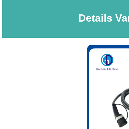
Details V