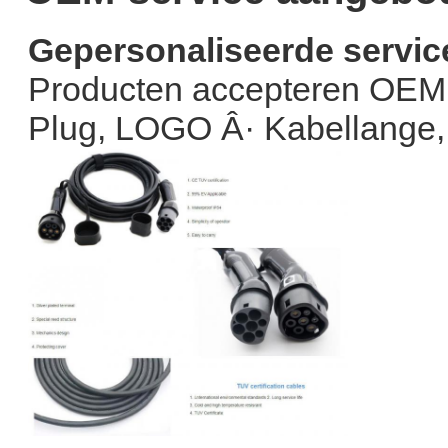
Gepersonaliseerde servic
Producten accepteren OEM
Plug, LOGO Â· Kabellange,