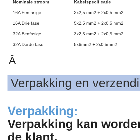
Nominale stroom
Kabelspecificatie
16A Eenfasige
3x2,5 mm2 + 2x0,5 mm2
16A Drie fase
5x2,5 mm2 + 2x0,5 mm2
32A Eenfasige
3x2,5 mm2 + 2x0,5 mm2
32A Derde fase
5x6mm2 + 2x0,5mm2
Â
Verpakking en verzend
Verpakking:
Verpakking kan worden
de klant.