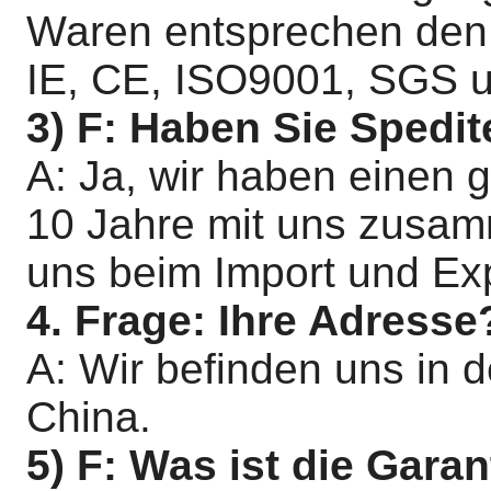
Waren entsprechen den 
IE, CE, ISO9001, SGS 
3) F: Haben Sie Spedit
A: Ja, wir haben einen 
10 Jahre mit uns zusamm
uns beim Import und Exp
4. Frage: Ihre Adresse
A: Wir befinden uns in 
China.
5) F: Was ist die Garan