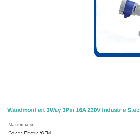
Wandmontiert 3Way 3Pin 16A 220V Industrie Ste
Markenname:
Golden Electric /OEM