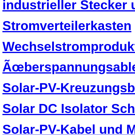
industrieller Stecker
Stromverteilerkasten
Wechselstromproduk
Ãœberspannungsable
Solar-PV-Kreuzungs
Solar DC Isolator Sch
Solar-PV-Kabel und 