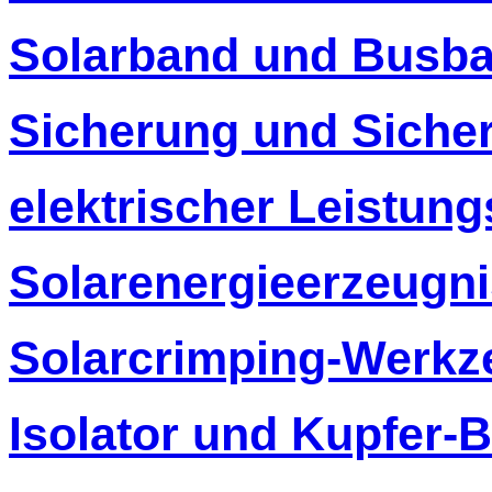
Solarband und Busba
Sicherung und Siche
elektrischer Leistung
Solarenergieerzeugn
Solarcrimping-Werkz
Isolator und Kupfer-