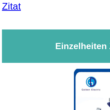
Zitat
Einzelheiten