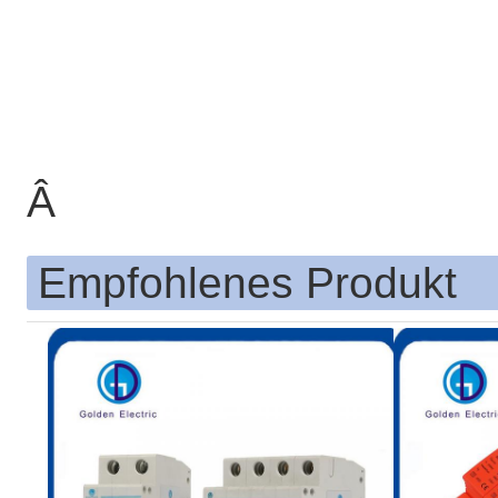
Â
Empfohlenes Produkt