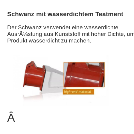
Schwanz mit wasserdichtem Teatment
Der Schwanz verwendet eine wasserdichte
AusrÃ¼stung aus Kunststoff mit hoher Dichte, u
Produkt wasserdicht zu machen.
Â