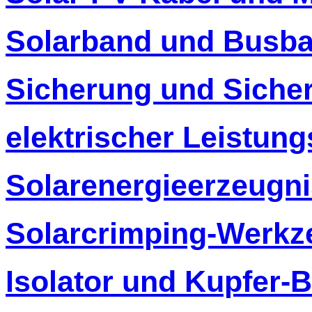
Solarband und Busba
Sicherung und Siche
elektrischer Leistung
Solarenergieerzeugn
Solarcrimping-Werkz
Isolator und Kupfer-