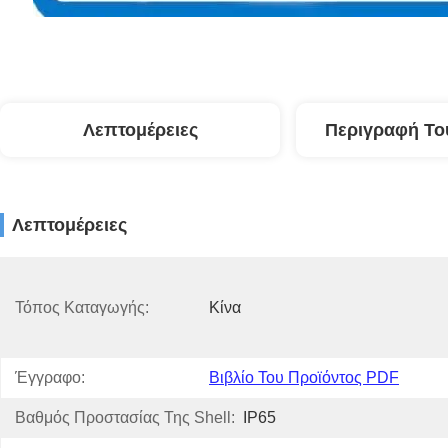
Λεπτομέρειες
Περιγραφή Το
Λεπτομέρειες
Τόπος Καταγωγής:
Κίνα
Έγγραφο:
Βιβλίο Του Προϊόντος PDF
Βαθμός Προστασίας Της Shell:
IP65