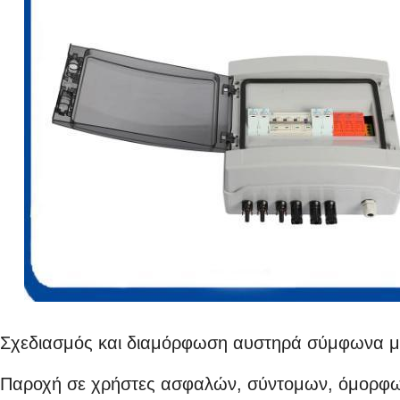
Σχεδιασμός και διαμόρφωση αυστηρά σύμφωνα με
Παροχή σε χρήστες ασφαλών, σύντομων, όμορφω