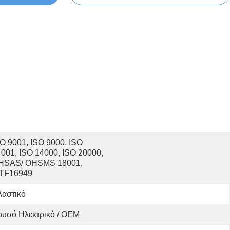
O 9001, ISO 9000, ISO 
001, ISO 14000, ISO 20000, 
HSAS/ OHSMS 18001, 
ATF16949
λαστικό
ρυσό Ηλεκτρικό / OEM