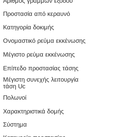
Αριθμός γραμμών εξόδου
Προστασία από κεραυνό
Κατηγορία δοκιμής
Ονομαστικό ρεύμα εκκένωσης
Μέγιστο ρεύμα εκκένωσης
Επίπεδο προστασίας τάσης
Μέγιστη συνεχής λειτουργία
τάση Uc
Πολωνοί
Χαρακτηριστικά δομής
Σύστημα