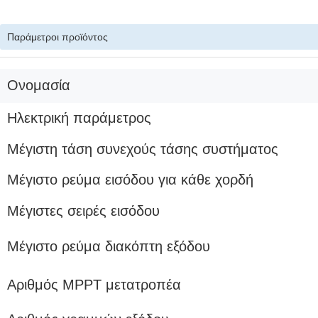
Παράμετροι προϊόντος
Ονομασία
Ηλεκτρική παράμετρος
Μέγιστη τάση συνεχούς τάσης συστήματος
Μέγιστο ρεύμα εισόδου για κάθε χορδή
Μέγιστες σειρές εισόδου
Μέγιστο ρεύμα διακόπτη εξόδου
Αριθμός MPPT μετατροπέα