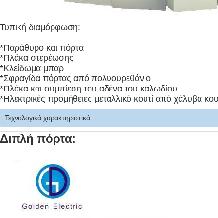
Τυπική διαμόρφωση:
*Παράθυρο και πόρτα
*Πλάκα στερέωσης
*Κλείδωμα μπαρ
*Σφραγίδα πόρτας από πολυουρεθάνιο
*Πλάκα και συμπίεση του αδένα του καλωδίου
*Ηλεκτρικές προμήθειες μεταλλικό κουτί από χάλυβα κου
Τεχνολογικά χαρακτηριστικά
Διπλή πόρτα: