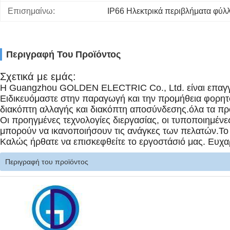
Επισημαίνω:
IP66 Ηλεκτρικά περιβλήματα φύλ
Περιγραφή Του Προϊόντος
Σχετικά με εμάς:
Η Guangzhou GOLDEN ELECTRIC Co., Ltd. είναι επαγγ
Ειδικευόμαστε στην παραγωγή και την προμήθεια φορητού
διακόπτη αλλαγής και διακόπτη αποσύνδεσης.όλα τα πρ
Οι προηγμένες τεχνολογίες διεργασίας, οι τυποποιημένε
μπορούν να ικανοποιήσουν τις ανάγκες των πελατών.Το ε
Καλώς ήρθατε να επισκεφθείτε το εργοστάσιό μας. Ευχα
Περιγραφή του προϊόντος