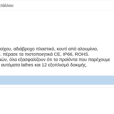
ετάλλου
οίχου, αδιάβροχο πλαστικό, κουτί από αλουμίνιο,
. πέρασε τα πιστοποιητικά CE, IP66, ROHS.
ιμών, όλα εξασφαλίζουν ότι τα προϊόντα που παρέχουμε
αυτόματα lathes και 12 εξοπλισμό δοκιμής.