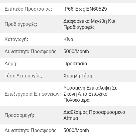
Επίπεδο Προστασίας:
IP66 Έως EN60529
Διαφορετικά Μεγέθη Και 
Προδιαγραφές:
Προδιαγραφές
Καταγωγή:
Κίνα
Δυνατότητα Προσφοράς:
5000/month
Δομή:
Προστασία
Τάση Λειτουργίας:
Χαμηλή Τάση
Υφασμένη Επικάλυψη Σε 
Επεξεργασία Επιφανειών:
Σκόνη Από Επωξικό 
Πολυεστέρα
Διαθέσιμος Προσαρμοσμένο 
Προσαρμογή:
Αίτημα
Δυνατότητα Προσφοράς:
5000/month