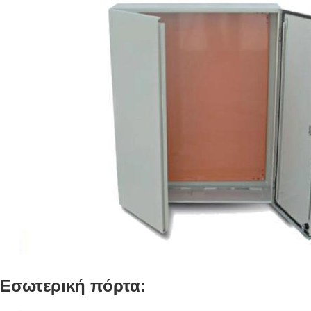
Εσωτερική πόρτα: