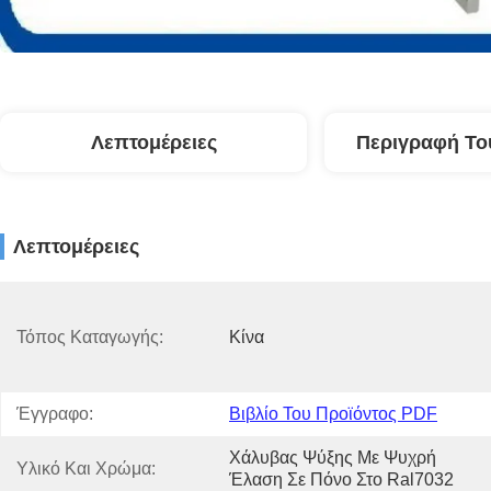
Λεπτομέρειες
Περιγραφή Το
Λεπτομέρειες
Τόπος Καταγωγής:
Κίνα
Έγγραφο:
Βιβλίο Του Προϊόντος PDF
Χάλυβας Ψύξης Με Ψυχρή 
Υλικό Και Χρώμα:
Έλαση Σε Πόνο Στο Ral7032