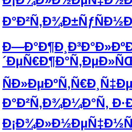
Ð°Ð²Ñ‚Ð¾Ð±ÑƒÑÐ½Ð
Ð—Ð°Ð¶Ð¸Ð³Ð°Ð»ÐºÐ
´ÐµÑ€Ð¶Ð°Ñ‚ÐµÐ»ÑŒ
ÑÐ»ÐµÐºÑ‚Ñ€Ð¸Ñ‡Ðµ
Ð°Ð²Ñ‚Ð¾Ð¼Ð°Ñ‚ Ð·
Ð¡Ð¾Ð»Ð½ÐµÑ‡Ð½Ñ