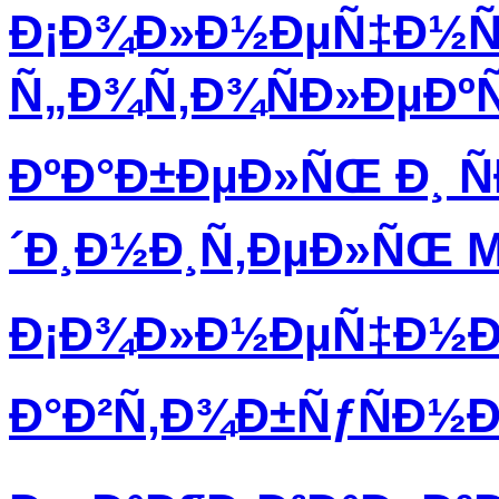
Ð¡Ð¾Ð»Ð½ÐµÑ‡Ð½Ñ
Ñ„Ð¾Ñ‚Ð¾ÑÐ»ÐµÐºÑ
ÐºÐ°Ð±ÐµÐ»ÑŒ Ð¸ Ñ
´Ð¸Ð½Ð¸Ñ‚ÐµÐ»ÑŒ 
Ð¡Ð¾Ð»Ð½ÐµÑ‡Ð½Ð°
Ð°Ð²Ñ‚Ð¾Ð±ÑƒÑÐ½Ð