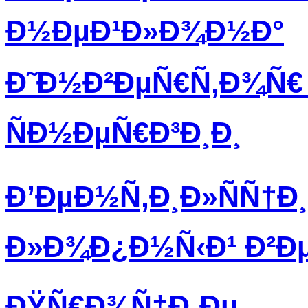
Ð½ÐµÐ¹Ð»Ð¾Ð½Ð°
Ð˜Ð½Ð²ÐµÑ€Ñ‚Ð¾Ñ€
ÑÐ½ÐµÑ€Ð³Ð¸Ð¸
Ð’ÐµÐ½Ñ‚Ð¸Ð»ÑÑ†
Ð»Ð¾Ð¿Ð½Ñ‹Ð¹ Ð²Ð
ÐŸÑ€Ð¾Ñ‡Ð¸Ðµ