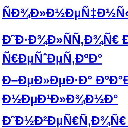
ÑÐ¾Ð»Ð½ÐµÑ‡Ð½Ñ‹
Ð˜Ð·Ð¾Ð»ÑÑ‚Ð¾Ñ€ 
Ñ€ÐµÑˆÐµÑ‚ÐºÐ°
Ð–ÐµÐ»ÐµÐ·Ð° ÐºÐ°
Ð½ÐµÐ¹Ð»Ð¾Ð½Ð°
Ð˜Ð½Ð²ÐµÑ€Ñ‚Ð¾Ñ€