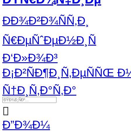
ÐÐ¾Ð²Ð¾ÑÑ‚Ð¸
Ñ€ÐµÑˆÐµÐ½Ð¸Ñ
Ð‘Ð»Ð¾Ð³
Ð¡Ð²ÑÐ¶Ð¸Ñ‚ÐµÑÑŒ Ð
Ñ†Ð¸Ñ‚Ð°Ñ‚Ð°

Ð”Ð¾Ð¼