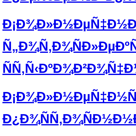
Ð¡Ð¾Ð»Ð½ÐµÑ‡Ð½Ð°
Ñ„Ð¾Ñ‚Ð¾ÑÐ»ÐµÐºÑ‚
ÑÑ‚Ñ‹ÐºÐ¾Ð²Ð¾Ñ‡Ð
Ð¡Ð¾Ð»Ð½ÐµÑ‡Ð½Ñ‹
Ð¿Ð¾ÑÑ‚Ð¾ÑÐ½Ð½