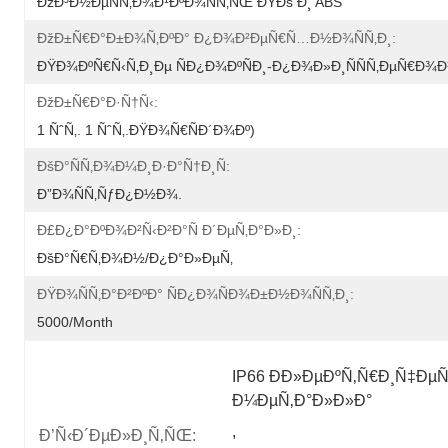
ÐžÐ³Ð½ÐµÑÑ‚Ð¾Ð¹ÐºÐ¾ÑÑ‚ÑŒ ÐŸÐš Ð¸ ABS
ÐžÐ±Ñ€Ð°Ð±Ð¾Ñ‚ÐºÐ° Ð¿Ð¾Ð²ÐµÑ€Ñ…Ð½Ð¾ÑÑ‚Ð¸:
ÐŸÐ¾ÐºÑ€Ñ‹Ñ‚Ð¸Ðµ ÑÐ¿Ð¾ÐºÑÐ¸-Ð¿Ð¾Ð»Ð¸ÑÑÑ‚ÐµÑ€Ð¾
ÐžÐ±Ñ€Ð°Ð·Ñ†Ñ‹:
1 ÑˆÑ‚. 1 ÑˆÑ‚.ÐŸÐ¾Ñ€ÑÐ´Ð¾Ðº)
ÐšÐ°ÑÑ‚Ð¾Ð¼Ð¸Ð·Ð°Ñ†Ð¸Ñ:
Ð”Ð¾ÑÑ‚ÑƒÐ¿Ð½Ð¾.
Ð£Ð¿Ð°ÐºÐ¾Ð²Ñ‹Ð²Ð°Ñ Ð´ÐµÑ‚Ð°Ð»Ð¸:
ÐšÐ°Ñ€Ñ‚Ð¾Ð½/Ð¿Ð°Ð»ÐµÑ‚
ÐŸÐ¾ÑÑ‚Ð°Ð²ÐºÐ° ÑÐ¿Ð¾ÑÐ¾Ð±Ð½Ð¾ÑÑ‚Ð¸:
5000/month
IP66 Ð­Ð»ÐµÐºÑ‚Ñ€Ð¸Ñ‡ÐµÑ
Ð¼ÐµÑ‚Ð°Ð»Ð»Ð°
, 
Ð’Ñ‹Ð´ÐµÐ»Ð¸Ñ‚ÑŒ: