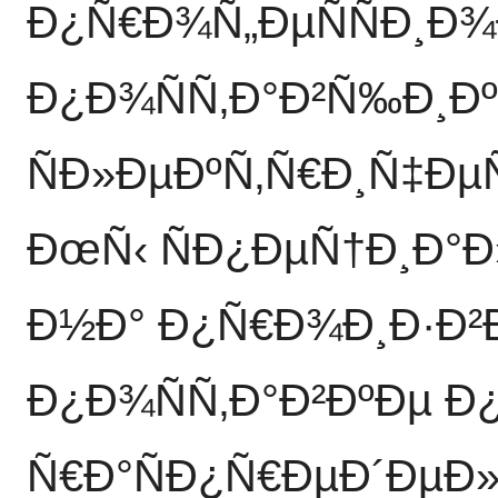
Ð¿Ñ€Ð¾Ñ„ÐµÑÑÐ¸
Ð¿Ð¾ÑÑ‚Ð°Ð²Ñ‰Ð¸Ð
ÑÐ»ÐµÐºÑ‚Ñ€Ð¸Ñ‡ÐµÑ
ÐœÑ‹ ÑÐ¿ÐµÑ†Ð¸Ð°Ð
Ð½Ð° Ð¿Ñ€Ð¾Ð¸Ð·Ð²Ð
Ð¿Ð¾ÑÑ‚Ð°Ð²ÐºÐµ Ð
Ñ€Ð°ÑÐ¿Ñ€ÐµÐ´ÐµÐ