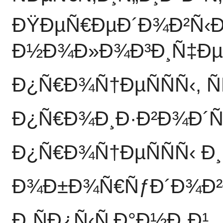
ÐŸÐµÑ€ÐµÐ´Ð¾Ð²Ñ‹Ð
Ð½Ð¾Ð»Ð¾Ð³Ð¸Ñ‡ÐµÑ
Ð¿Ñ€Ð¾Ñ†ÐµÑÑÑ‹, 
Ð¿Ñ€Ð¾Ð¸Ð·Ð²Ð¾Ð´Ñ
Ð¿Ñ€Ð¾Ñ†ÐµÑÑÑ‹ 
Ð¾Ð±Ð¾Ñ€ÑƒÐ´Ð¾Ð²Ð
Ð¸ÑÐ¿Ñ‹Ñ‚Ð°Ð½Ð¸Ð¹