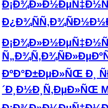
Ð¡Ð¾Ð»Ð½ÐµÑ‡Ð½Ñ‹
Ð¿Ð¾ÑÑ‚Ð¾ÑÐ½Ð½
Ð¡Ð¾Ð»Ð½ÐµÑ‡Ð½Ñ
Ñ„Ð¾Ñ‚Ð¾ÑÐ»ÐµÐºÑ
ÐºÐ°Ð±ÐµÐ»ÑŒ Ð¸ Ñ
´Ð¸Ð½Ð¸Ñ‚ÐµÐ»ÑŒ 
Ð¡Ð¾Ð»Ð½ÐµÑ‡Ð½Ð°