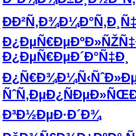
ÐÐ²Ñ‚Ð¾Ð¼Ð°Ñ‚Ð¸Ñ‡
Ð¿ÐµÑ€ÐµÐºÐ»ÑŽÑ‡
Ð¿ÐµÑ€ÐµÐ´Ð°Ñ‡Ð¸
Ð¿Ñ€Ð¾Ð¼Ñ‹ÑˆÐ»Ð
ÑˆÑ‚ÐµÐ¿ÑÐµÐ»ÑŒÐ½
Ð³Ð½ÐµÐ·Ð´Ð¾