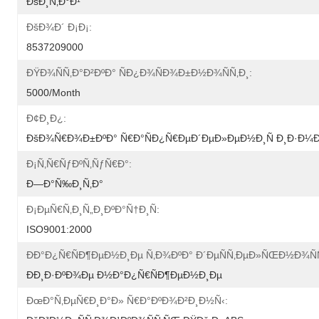
ÐšÐ¸Ñ‚Ð°Ð¹
ÐšÐ¾Ð´ Ð¡Ð¡:
8537209000
ÐŸÐ¾ÑÑ‚Ð°Ð²ÐºÐ° ÑÐ¿Ð¾ÑÐ¾Ð±Ð½Ð¾ÑÑ‚Ð¸:
5000/month
Ð¢Ð¸Ð¿:
ÐšÐ¾Ñ€Ð¾Ð±ÐºÐ° Ñ€Ð°ÑÐ¿Ñ€ÐµÐ´ÐµÐ»ÐµÐ½Ð¸Ñ Ð¸Ð·Ð¼Ðµ
Ð¡Ñ‚Ñ€ÑƒÐºÑ‚ÑƒÑ€Ð°:
Ð—Ð°Ñ‰Ð¸Ñ‚Ð°
Ð¡ÐµÑ€Ñ‚Ð¸Ñ„Ð¸ÐºÐ°Ñ†Ð¸Ñ:
ISO9001:2000
ÐÐ°Ð¿Ñ€ÑÐ¶ÐµÐ½Ð¸Ðµ Ñ‚Ð¾ÐºÐ° Ð´ÐµÑÑ‚ÐµÐ»ÑŒÐ½Ð¾ÑÑ
ÐÐ¸Ð·ÐºÐ¾Ðµ Ð½Ð°Ð¿Ñ€ÑÐ¶ÐµÐ½Ð¸Ðµ
ÐœÐ°Ñ‚ÐµÑ€Ð¸Ð°Ð» Ñ€Ð°ÐºÐ¾Ð²Ð¸Ð½Ñ‹: