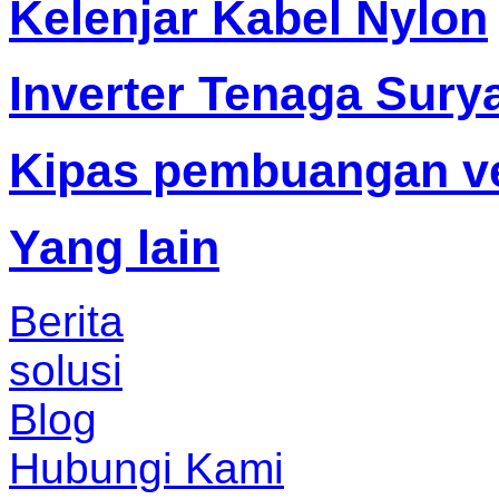
Kelenjar Kabel Nylon
Inverter Tenaga Sury
Kipas pembuangan ve
Yang lain
Berita
solusi
Blog
Hubungi Kami