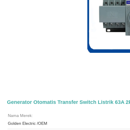
Generator Otomatis Transfer Switch Listrik 63A
Nama Merek:
Golden Electric /OEM