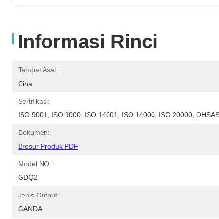
Informasi Rinci
Tempat Asal:
Cina
Sertifikasi:
ISO 9001, ISO 9000, ISO 14001, ISO 14000, ISO 20000, OHS
Dokumen:
Brosur Produk PDF
Model NO.:
GDQ2
Jenis Output:
GANDA