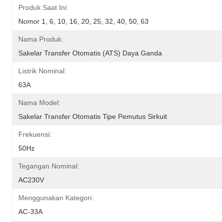
Produk Saat Ini:
Nomor 1, 6, 10, 16, 20, 25, 32, 40, 50, 63
Nama Produk:
Sakelar Transfer Otomatis (ATS) Daya Ganda
Listrik Nominal:
63A
Nama Model:
Sakelar Transfer Otomatis Tipe Pemutus Sirkuit
Frekuensi:
50Hz
Tegangan Nominal:
AC230V
Menggunakan Kategori:
AC-33A