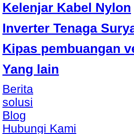
Kelenjar Kabel Nylon
Inverter Tenaga Sury
Kipas pembuangan ve
Yang lain
Berita
solusi
Blog
Hubungi Kami