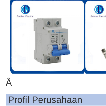
Â
Profil Perusahaan