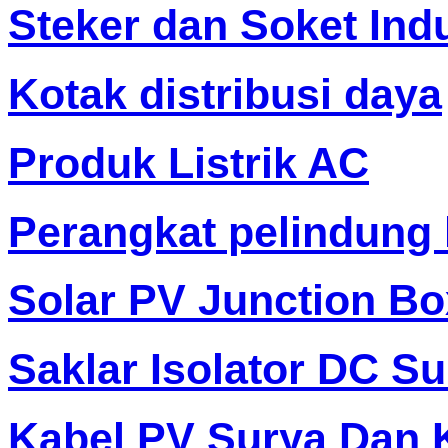
Steker dan Soket Indu
Kotak distribusi daya
Produk Listrik AC
Perangkat pelindung 
Solar PV Junction Bo
Saklar Isolator DC S
Kabel PV Surya Dan 