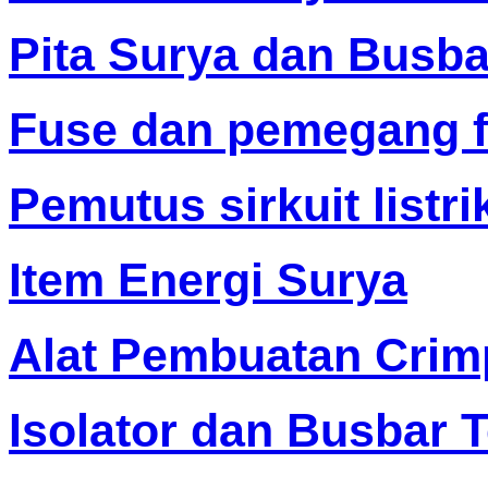
Pita Surya dan Busba
Fuse dan pemegang 
Pemutus sirkuit listri
Item Energi Surya
Alat Pembuatan Crim
Isolator dan Busbar