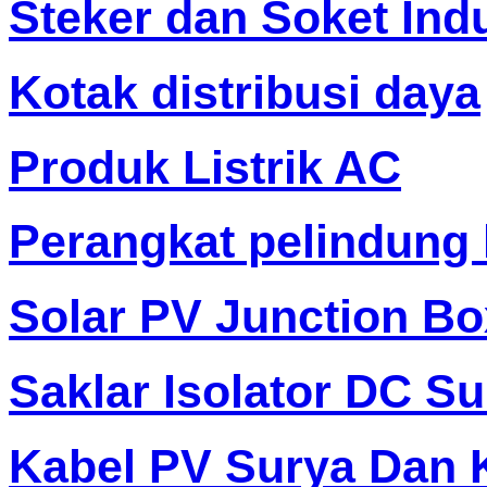
Steker dan Soket Indu
Kotak distribusi daya
Produk Listrik AC
Perangkat pelindung 
Solar PV Junction Bo
Saklar Isolator DC S
Kabel PV Surya Dan 