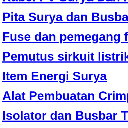
Pita Surya dan Busba
Fuse dan pemegang 
Pemutus sirkuit listri
Item Energi Surya
Alat Pembuatan Crim
Isolator dan Busbar