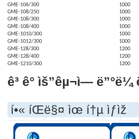
GME-106/300
1000
GME-108/250
1000
GME-108/300
1000
GME-108/400
1000
GME-1010/300
1000
GME-1012/300
1000
GME-128/300
1200
GME-128/400
1200
GME-1210/300
1200
ê³ ê° ìš”êµ¬ì— ë”°ë¼
í•« íŒë§¤ ìœ í†µ ìƒìž