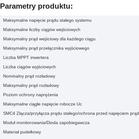
Parametry produktu:
Maksymalne napięcie prądu stałego systemu
Maksymalne liczby ciągów wejściowych
Maksymalny prąd wejściowy dla każdego ciągu
Maksymalny prąd przełącznika wyjściowego
Liczba MPPT inwertera
Liczba ciągów wyjściowych
Nominalny prąd rozładowy
Maksymalny prąd rozładowy
Poziom ochrony naprężenia
Maksymalne ciągłe napięcie robocze Uc
SMC4 Złącza/przyłącza prądu stałego/ochrona przed napięciem prąd
Moduł monitorowania/Dioda zapobiegawcza
Materiał pudełkowy