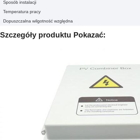
Sposób instalacji
Temperatura pracy
Dopuszczalna wilgotność względna
Szczegóły produktu Pokazać: