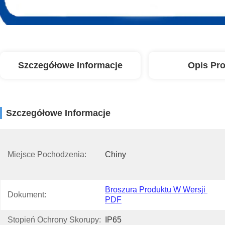
Szczegółowe Informacje
Opis Pr
Szczegółowe Informacje
Miejsce Pochodzenia:
Chiny
Broszura Produktu W Wersji 
Dokument:
PDF
Stopień Ochrony Skorupy:
IP65