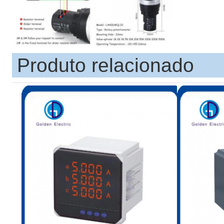
Produto relacionado