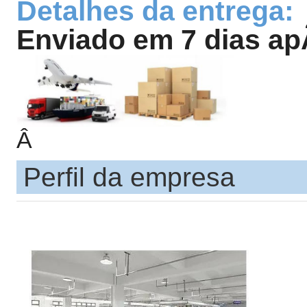
Detalhes da entrega:
Enviado em 7 dias a
Â
Perfil da empresa