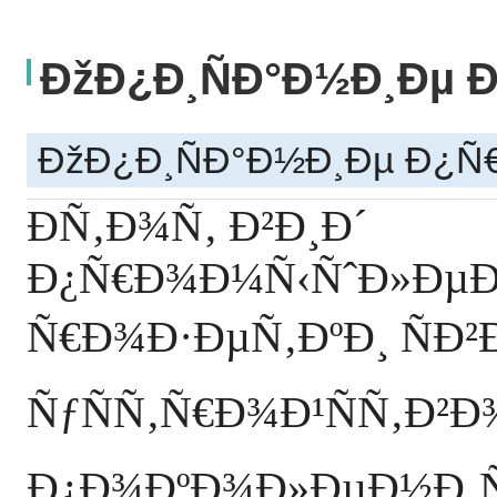
ÐžÐ¿Ð¸ÑÐ°Ð½Ð¸Ðµ 
ÐžÐ¿Ð¸ÑÐ°Ð½Ð¸Ðµ Ð¿Ñ
Ð­Ñ‚Ð¾Ñ‚ Ð²Ð¸Ð´
Ð¿Ñ€Ð¾Ð¼Ñ‹ÑˆÐ»Ðµ
Ñ€Ð¾Ð·ÐµÑ‚ÐºÐ¸ ÑÐ²Ð
ÑƒÑÑ‚Ñ€Ð¾Ð¹ÑÑ‚Ð
Ð¿Ð¾ÐºÐ¾Ð»ÐµÐ½Ð¸Ñ