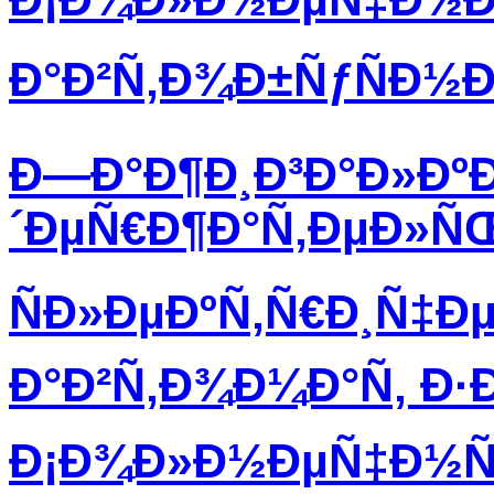
Ð°Ð²Ñ‚Ð¾Ð±ÑƒÑÐ½Ð
Ð—Ð°Ð¶Ð¸Ð³Ð°Ð»ÐºÐ
´ÐµÑ€Ð¶Ð°Ñ‚ÐµÐ»ÑŒ
ÑÐ»ÐµÐºÑ‚Ñ€Ð¸Ñ‡Ðµ
Ð°Ð²Ñ‚Ð¾Ð¼Ð°Ñ‚ Ð·
Ð¡Ð¾Ð»Ð½ÐµÑ‡Ð½Ñ