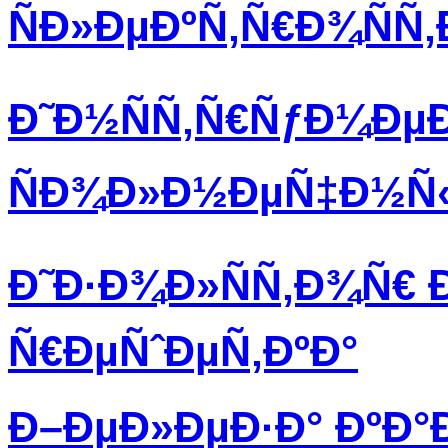
ÑÐ»ÐµÐºÑ‚Ñ€Ð¾ÑÑ
Ð˜Ð½ÑÑ‚Ñ€ÑƒÐ¼ÐµÐ
ÑÐ¾Ð»Ð½ÐµÑ‡Ð½Ñ‹
Ð˜Ð·Ð¾Ð»ÑÑ‚Ð¾Ñ€ 
Ñ€ÐµÑˆÐµÑ‚ÐºÐ°
Ð–ÐµÐ»ÐµÐ·Ð° ÐºÐ°