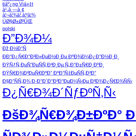
tiáº¿ng Viá»‡t
à¹„à¸—à¸¢
à¦¬à¦¾à¦‚à¦²à¦¾
ÙØ§Ø±Ø³ÛŒ
polski
Ð”Ð¾Ð¼
Ðž Ð½Ð°Ñ
ÐÐ°Ð¿Ñ€Ð°Ð²Ð»ÐµÐ½Ð¸Ðµ ÐºÐ¾Ð¼Ð¿Ð°Ð½Ð¸Ð¸
ÐŸÑƒÑ‚ÐµÑˆÐµÑÑ‚Ð²Ð¸Ðµ Ñ„Ð°Ð±Ñ€Ð¸ÐºÐ¸
ÐŸÑ€Ð¾Ð²ÐµÑ€ÐºÐ° ÐºÐ°Ñ‡ÐµÑÑ‚Ð²Ð°
Ð§Ð°ÑÑ‚Ð¾ Ð·Ð°Ð´Ð°Ð²Ð°ÐµÐ¼Ñ‹Ðµ Ð²Ð¾Ð¿Ñ€Ð¾ÑÑ‹
Ð¿Ñ€Ð¾Ð´ÑƒÐºÑ‚Ñ‹
ÐšÐ¾Ñ€Ð¾Ð±ÐºÐ° Ð´