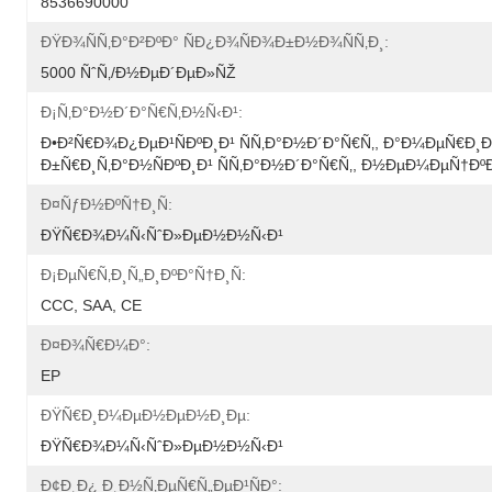
8536690000
ÐŸÐ¾ÑÑ‚Ð°Ð²ÐºÐ° ÑÐ¿Ð¾ÑÐ¾Ð±Ð½Ð¾ÑÑ‚Ð¸:
5000 ÑˆÑ‚/Ð½ÐµÐ´ÐµÐ»ÑŽ
Ð¡Ñ‚Ð°Ð½Ð´Ð°Ñ€Ñ‚Ð½Ñ‹Ð¹:
Ð•Ð²Ñ€Ð¾Ð¿ÐµÐ¹ÑÐºÐ¸Ð¹ ÑÑ‚Ð°Ð½Ð´Ð°Ñ€Ñ‚, Ð°Ð¼ÐµÑ€Ð¸ÐºÐ°
Ð±Ñ€Ð¸Ñ‚Ð°Ð½ÑÐºÐ¸Ð¹ ÑÑ‚Ð°Ð½Ð´Ð°Ñ€Ñ‚, Ð½ÐµÐ¼ÐµÑ†ÐºÐ
Ð¤ÑƒÐ½ÐºÑ†Ð¸Ñ:
ÐŸÑ€Ð¾Ð¼Ñ‹ÑˆÐ»ÐµÐ½Ð½Ñ‹Ð¹
Ð¡ÐµÑ€Ñ‚Ð¸Ñ„Ð¸ÐºÐ°Ñ†Ð¸Ñ:
CCC, SAA, CE
Ð¤Ð¾Ñ€Ð¼Ð°:
EP
ÐŸÑ€Ð¸Ð¼ÐµÐ½ÐµÐ½Ð¸Ðµ:
ÐŸÑ€Ð¾Ð¼Ñ‹ÑˆÐ»ÐµÐ½Ð½Ñ‹Ð¹
Ð¢Ð¸Ð¿ Ð¸Ð½Ñ‚ÐµÑ€Ñ„ÐµÐ¹ÑÐ°: