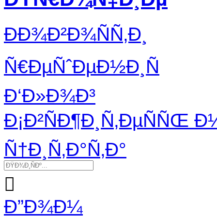
ÐÐ¾Ð²Ð¾ÑÑ‚Ð¸
Ñ€ÐµÑˆÐµÐ½Ð¸Ñ
Ð‘Ð»Ð¾Ð³
Ð¡Ð²ÑÐ¶Ð¸Ñ‚ÐµÑÑŒ Ð
Ñ†Ð¸Ñ‚Ð°Ñ‚Ð°

Ð”Ð¾Ð¼