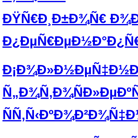
ÐŸÑ€Ð¸Ð±Ð¾Ñ€ Ð¾Ð
Ð¿ÐµÑ€ÐµÐ½Ð°Ð¿Ñ€
Ð¡Ð¾Ð»Ð½ÐµÑ‡Ð½Ð°
Ñ„Ð¾Ñ‚Ð¾ÑÐ»ÐµÐºÑ‚
ÑÑ‚Ñ‹ÐºÐ¾Ð²Ð¾Ñ‡Ð