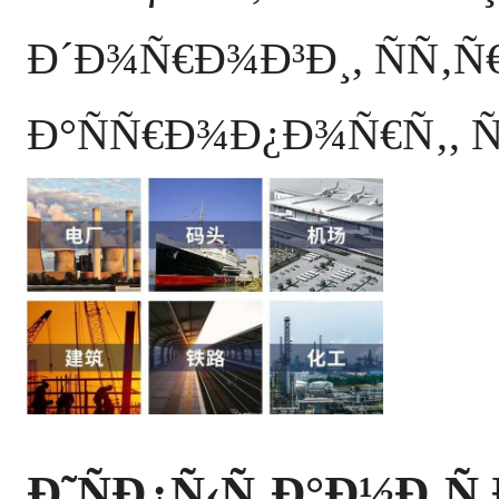
Ð´Ð¾Ñ€Ð¾Ð³Ð¸, ÑÑ‚
Ð°ÑÑ€Ð¾Ð¿Ð¾Ñ€Ñ‚, 
Ð˜ÑÐ¿Ñ‹Ñ‚Ð°Ð½Ð¸Ñ 