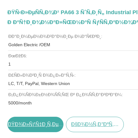
ÐŸÑ‹Ð»ÐµÑÑ‚Ð¾Ð¹ PA66 3 ÑˆÑ‚Ð¸Ñ„ Industrial 
Ð Ð°Ñ†Ð¸Ð¾Ð½Ð°Ð»ÑŒÐ½Ð°Ñ ÑƒÑÑ‚Ð°Ð½Ð¾Ð²
ÐÐ°Ð¸Ð¼ÐµÐ½Ð¾Ð²Ð°Ð½Ð¸Ðµ Ð¼Ð°Ñ€ÐºÐ¸:
Golden Electric /OEM
ÐœÐžÐš:
1
Ð£ÑÐ»Ð¾Ð²Ð¸Ñ Ð¾Ð¿Ð»Ð°Ñ‚Ñ‹:
LC, T/T, PayPal, Western Union
Ð¡Ð¿Ð¾ÑÐ¾Ð±Ð½Ð¾ÑÑ‚ÑŒ Ðº Ð¿Ð¾ÑÑ‚Ð°Ð²ÐºÐ°Ð¼:
5000/month
ÐšÐ¾Ð½Ñ‚Ð°ÐºÑ‚ Ñ‚ÐµÐ¿ÐµÑ€ÑŒ
ÐŸÐ¾Ð»ÑƒÑ‡Ð¸Ñ‚Ðµ ÑÐ°Ð¼ÑƒÑŽ Ð»ÑƒÑ‡ÑˆÑƒÑŽ Ñ†ÐµÐ½Ñƒ