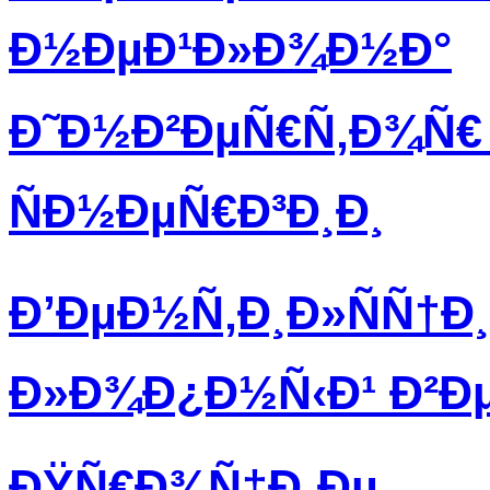
Ð½ÐµÐ¹Ð»Ð¾Ð½Ð°
Ð˜Ð½Ð²ÐµÑ€Ñ‚Ð¾Ñ€
ÑÐ½ÐµÑ€Ð³Ð¸Ð¸
Ð’ÐµÐ½Ñ‚Ð¸Ð»ÑÑ†
Ð»Ð¾Ð¿Ð½Ñ‹Ð¹ Ð²Ð
ÐŸÑ€Ð¾Ñ‡Ð¸Ðµ