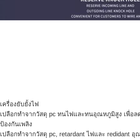
เครื่องยับยั้งไฟ
เปลือกทําจากวัสดุ pc ทนไฟและทนอุณหภูมิสูง เพื่
ป้องกันเพลิง
เปลือกทําจากวัสดุ pc, retardant ไฟและ redidant อุณ