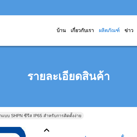
บ้าน
เกี่ยวกับเรา
ผลิตภัณฑ์
ข่าว
รายละเอียดสินค้า
แบบ SHPN ซีรีส IP65 สําหรับการติดตั้งง่าย