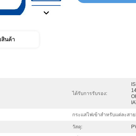
ยสินค้า
IS
14
ได้รับการรับรอง:
O
I
กระแสไฟเข้าสำหรับแต่ละสาย
วัสดุ:
P