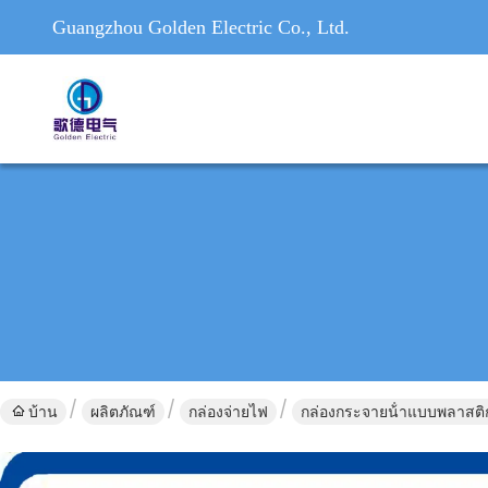
Guangzhou Golden Electric Co., Ltd.
บ้าน
ผลิตภัณฑ์
กล่องจ่ายไฟ
กล่องกระจายน้ําแบบพลาสติก