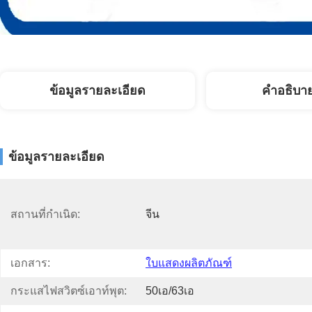
ข้อมูลรายละเอียด
คําอธิบา
ข้อมูลรายละเอียด
สถานที่กำเนิด:
จีน
เอกสาร:
ใบแสดงผลิตภัณฑ์
กระแสไฟสวิตซ์เอาท์พุต:
50เอ/63เอ