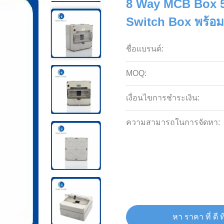
8 Way MCB Box 
Switch Box พร้อ
ชื่อแบรนด์:
MOQ:
เงื่อนไขการชำระเงิน:
ความสามารถในการจัดหา:
หา ราคา ที่ ดี ที