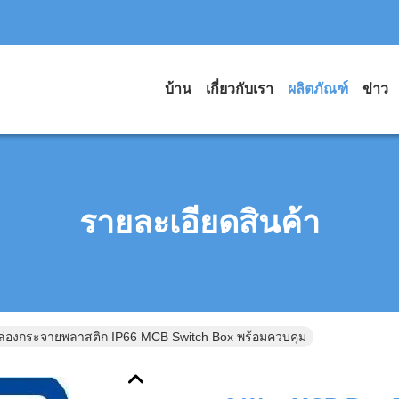
บ้าน
เกี่ยวกับเรา
ผลิตภัณฑ์
ข่าว
รายละเอียดสินค้า
่องกระจายพลาสติก IP66 MCB Switch Box พร้อมควบคุม