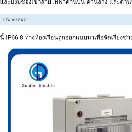
และยังมีช่องเข้าสายไฟฟ้าด้านบน ด้านล่าง และด้าน
ปริมาตรสินค้า
นี้ IP66 8 ทางห้องเรือนถูกออกแบบมาเพื่อจัดเรียง