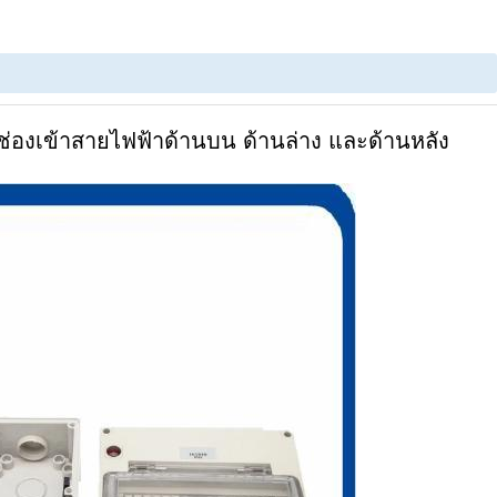
มีช่องเข้าสายไฟฟ้าด้านบน ด้านล่าง และด้านหลัง