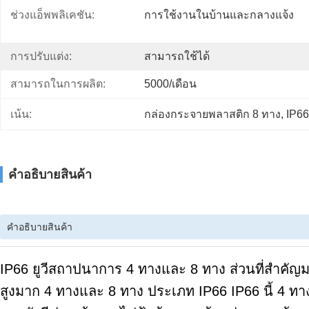
ช่วงแอ็พพลิเคชัน:
การใช้งานในบ้านและกลางแจ้ง
การปรับแต่ง:
สามารถใช้ได้
สามารถในการผลิต:
5000/เดือน
เน้น:
กล่องกระจายพลาสติก 8 ทาง
, 
IP6
คําอธิบายสินค้า
คําอธิบายสินค้า
IP66 ยูวีสถาปนาการ 4 ทางและ 8 ทาง
ส่วนที่สําคั
สูงมาก 4 ทางและ 8 ทาง
ประเภท IP66
IP66 นี้ 4 ท