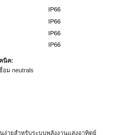
IP66
IP66
IP66
IP66
คนิค:
ื่อม neutrals
นง่ายสําหรับระบบพลังงานแสงอาทิตย์