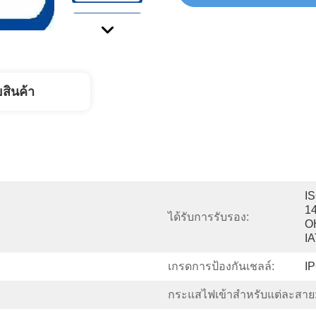
ยสินค้า
IS
14
ได้รับการรับรอง:
O
I
เกรดการป้องกันเชลล์:
I
กระแสไฟเข้าสำหรับแต่ละสาย