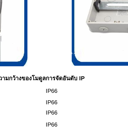
วามกว้างของโมดูล
การจัดอันดับ IP
IP66
IP66
IP66
IP66