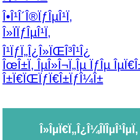
Î•Î¹Î´Î®ÏƒÎµÎ¹Ï‚
Î»ÏÏƒÎµÎ¹Ï‚
Î¹ÏƒÏ„Î¿Î»ÏŒÎ³Î¹Î¿
ÎœÎ±Ï‚ ÎµÎ»Î¬Ï„Îµ ÏƒÎµ ÎµÏ€
Î±Ï€ÏŒÏƒÏ€Î±ÏƒÎ¼Î±
Î»ÎµÏ€Ï„Î¿Î¼Î­ÏÎµÎ¹ÎµÏ