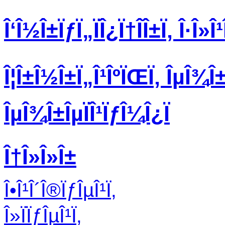
Î‘Î½Î±ÏƒÏ„ÏÎ¿Ï†Î­Î±Ï‚ Î·Î»Î¹
Î¦Î±Î½Î±Ï„Î¹ÎºÏŒÏ‚ ÎµÎ¾Î±
ÎµÎ¾Î±ÎµÏÎ¹ÏƒÎ¼Î¿Ï
Î†Î»Î»Î±
Î•Î¹Î´Î®ÏƒÎµÎ¹Ï‚
Î»ÏÏƒÎµÎ¹Ï‚