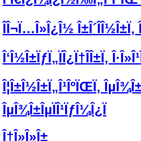
ÎÎ¬Ï…Î»Î¿Î½ Î±Î´Î­Î½Î±Ï
Î‘Î½Î±ÏƒÏ„ÏÎ¿Ï†Î­Î±Ï‚ Î·Î»Î¹
Î¦Î±Î½Î±Ï„Î¹ÎºÏŒÏ‚ ÎµÎ¾Î±
ÎµÎ¾Î±ÎµÏÎ¹ÏƒÎ¼Î¿Ï
Î†Î»Î»Î±