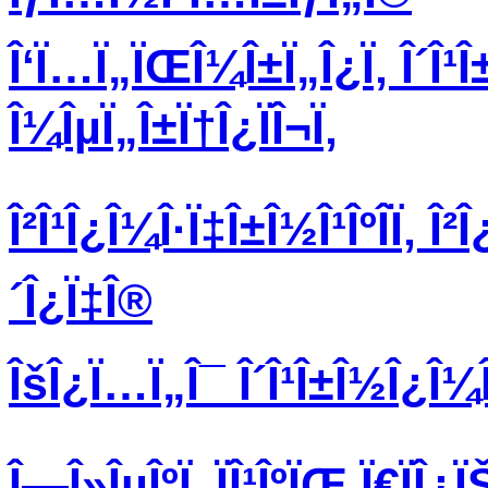
Î‘Ï…Ï„ÏŒÎ¼Î±Ï„Î¿Ï‚ Î´Î¹Î±
Î¼ÎµÏ„Î±Ï†Î¿ÏÎ¬Ï‚
Î²Î¹Î¿Î¼Î·Ï‡Î±Î½Î¹ÎºÎ­Ï‚ Î
´Î¿Ï‡Î®
ÎšÎ¿Ï…Ï„Î¯ Î´Î¹Î±Î½Î¿Î¼Î®
Î—Î»ÎµÎºÏ„ÏÎ¹ÎºÏŒ Ï€ÏÎ