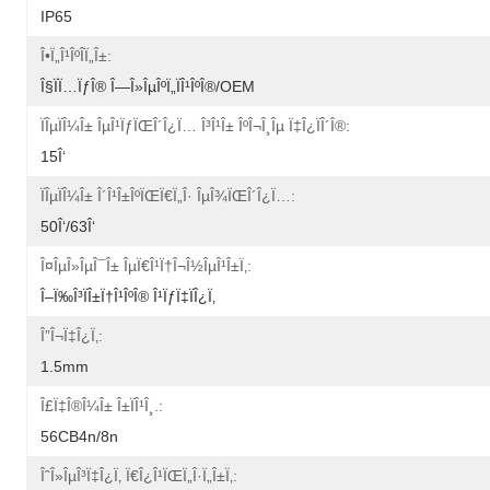
IP65
Î•Ï„Î¹ÎºÎ­Ï„Î±:
Î§ÏÏ…ÏƒÎ® Î—Î»ÎµÎºÏ„ÏÎ¹ÎºÎ®/OEM
ÏÎµÏÎ¼Î± ÎµÎ¹ÏƒÏŒÎ´Î¿Ï… Î³Î¹Î± ÎºÎ¬Î¸Îµ Ï‡Î¿ÏÎ´Î®:
15Î‘
ÏÎµÏÎ¼Î± Î´Î¹Î±ÎºÏŒÏ€Ï„Î· ÎµÎ¾ÏŒÎ´Î¿Ï…:
50Î‘/63Î‘
Î¤ÎµÎ»ÎµÎ¯Î± ÎµÏ€Î¹Ï†Î¬Î½ÎµÎ¹Î±Ï‚:
Î–Ï‰Î³ÏÎ±Ï†Î¹ÎºÎ® Î¹ÏƒÏ‡ÏÎ¿Ï‚
Î”Î¬Ï‡Î¿Ï‚:
1.5mm
Î£Ï‡Î®Î¼Î± Î±ÏÎ¹Î¸.:
56CB4n/8n
ÎˆÎ»ÎµÎ³Ï‡Î¿Ï‚ Ï€Î¿Î¹ÏŒÏ„Î·Ï„Î±Ï‚: