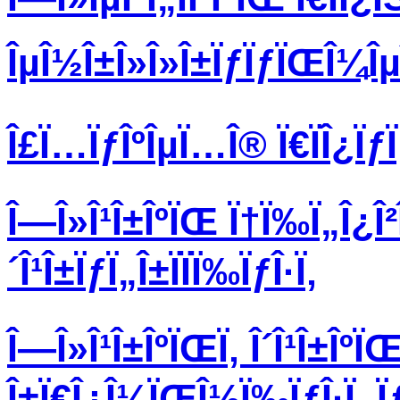
ÎµÎ½Î±Î»Î»Î±ÏƒÏƒÏŒÎ¼ÎµÎ
Î£Ï…ÏƒÎºÎµÏ…Î® Ï€ÏÎ¿ÏƒÏ„
Î—Î»Î¹Î±ÎºÏŒ Ï†Ï‰Ï„Î¿Î²
´Î¹Î±ÏƒÏ„Î±ÏÏÏ‰ÏƒÎ·Ï‚
Î—Î»Î¹Î±ÎºÏŒÏ‚ Î´Î¹Î±ÎºÏŒ
Î±Ï€Î¿Î¼ÏŒÎ½Ï‰ÏƒÎ·Ï‚ ÏƒÏ