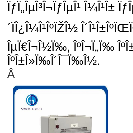
ÏƒÏ„ÎµÎ³Î¬ÏƒÎµÎ¹ Î¼Î¹Î± ÏƒÎ
´ÏÎ¿Î¼Î¹ÎºÏŽÎ½ Î´Î¹Î±ÎºÏŒÏ
ÎµÏ€Î¬Î½Ï‰, ÎºÎ¬Ï„Ï‰ ÎºÎ
ÎºÎ±Î»Ï‰Î´Î¯Ï‰Î½.
Â