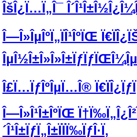
ÎšÎ¿Ï…Ï„Î¯ Î´Î¹Î±Î½Î¿Î¼Î®
Î—Î»ÎµÎºÏ„ÏÎ¹ÎºÏŒ Ï€ÏÎ
ÎµÎ½Î±Î»Î»Î±ÏƒÏƒÏŒÎ¼ÎµÎ
Î£Ï…ÏƒÎºÎµÏ…Î® Ï€ÏÎ¿ÏƒÏ„
Î—Î»Î¹Î±ÎºÏŒ Ï†Ï‰Ï„Î¿Î²
´Î¹Î±ÏƒÏ„Î±ÏÏÏ‰ÏƒÎ·Ï‚