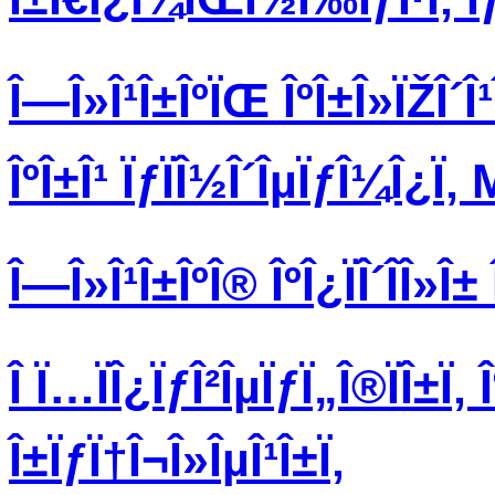
Î—Î»Î¹Î±ÎºÏŒ ÎºÎ±Î»ÏŽÎ´Î¹
ÎºÎ±Î¹ ÏƒÏÎ½Î´ÎµÏƒÎ¼Î¿Ï‚
Î—Î»Î¹Î±ÎºÎ® ÎºÎ¿ÏÎ´Î­Î»Î±
Î Ï…ÏÎ¿ÏƒÎ²ÎµÏƒÏ„Î®ÏÎ±Ï‚ 
Î±ÏƒÏ†Î¬Î»ÎµÎ¹Î±Ï‚