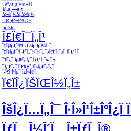
tiáº¿ng Viá»‡t
à¹„à¸—à¸¢
à¦¬à¦¾à¦‚à¦²à¦¾
ÙØ§Ø±Ø³ÛŒ
polski
Î£Ï€Î¯Ï„Î¹
Î£Ï‡ÎµÏ„Î¹ÎºÎ¬ Î¼Îµ ÎµÎ¼Î¬Ï‚
Î£Ï‡ÎµÎ´Î¹Î¬Î³ÏÎ±Î¼Î¼Î± ÎµÏ€Î¹Ï‡ÎµÎ¯ÏÎ·ÏƒÎ·Ï‚
Î“ÏÏÎ¿Ï‚ ÎµÏÎ³Î¿ÏƒÏ„Î±ÏƒÎ¯Ï‰Î½
Î Î¿Î¹Î¿Ï„Î¹ÎºÏŒÏ‚ Î­Î»ÎµÎ³Ï‡Î¿Ï‚
Î•Ï€Î¹ÎºÎµÏ†Î±Î»Î®Ï‚
Ï€ÏÎ¿ÏŠÏŒÎ½Ï„Î±
ÎšÎ¿Ï…Ï„Î¯ Î·Î»Î¹Î±ÎºÎ¿Ï 
ÏƒÏ…Î½Î´Ï…Î±ÏƒÏ„Î®