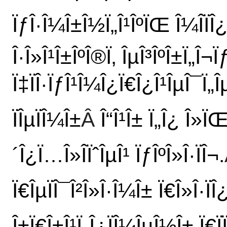
ÏƒÎ·Î¼Î±Î½Ï„Î¹ÎºÏŒ Î¼Î­ÏÎ
Î·Î»Î¹Î±ÎºÎ®Ï‚ ÎµÎ³ÎºÎ±Ï„Î¬Ï
Ï‡ÏÎ·ÏƒÎ¹Î¼Î¿Ï€Î¿Î¹ÎµÎ¯Ï„
ÏÎµÏÎ¼Î±
Â
Î“Î¹Î± Ï„Î¿ Î»
´Î¿Ï…Î»Î­ÏˆÎµÎ¹ ÏƒÎºÎ»Î·ÏÎ¬.
Ï€ÎµÏÎ¯Î²Î»Î·Î¼Î± Ï€Î»Î·Ï
Î±Ï€Î±Î¹Ï„Î¿ÏÎ¼ÎµÎ½Î± Ï€Ï