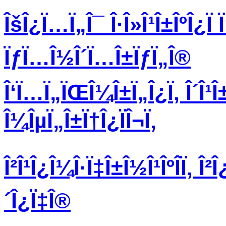
ÎšÎ¿Ï…Ï„Î¯ Î·Î»Î¹Î±ÎºÎ¿Ï 
ÏƒÏ…Î½Î´Ï…Î±ÏƒÏ„Î®
Î‘Ï…Ï„ÏŒÎ¼Î±Ï„Î¿Ï‚ Î´Î¹Î±
Î¼ÎµÏ„Î±Ï†Î¿ÏÎ¬Ï‚
Î²Î¹Î¿Î¼Î·Ï‡Î±Î½Î¹ÎºÎ­Ï‚ Î
´Î¿Ï‡Î®