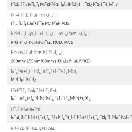
ÎˆÏ‡ÎµÏ„Îµ Ï€ÏÎ¿ÏƒÏ‰Ï€Î¹ÎºÏŒ ÎµÎ»Î­Î³Ï‡Î¿Ï… Ï€Î¿Î¹ÏŒÏ„Î·Ï„Î±Ï‚ 7
Î¥Î»Î¹ÎºÏŒ ÎºÎµÎ»ÏÏ†Î¿Ï…Ï‚.:
Î Ï…ÏÎ¿ÏƒÏ„Î±ÏƒÎ¯Î± PC ÎºÎ±Î¹ ABS
Î•Î³ÎºÎ±Ï„Î¬ÏƒÏ„Î±ÏƒÎ· Ï„Î¿Ï… Ï€ÏÎ¿ÏŠÏŒÎ½Ï„Î¿Ï‚:
Î•Ï€Î¹ÎºÎ¿Î¹Î½Ï‰Î½Î¯Î±, RCD, MCB
Î•Î¾Ï‰Ï„ÎµÏÎ¹ÎºÏŒ Î¼Î­Î³ÎµÎ¸Î¿Ï‚:
200mm*155mm*80mm (Ï€ÏÎ¿Î±Î¹ÏÎµÏ„Î¹ÎºÏŒ)
Î»Î¿Î³ÏŒÏ„Ï…Ï€Î¿ Ï€ÏÎ¿ÏƒÎ±ÏÎ¼Î¿Î³Î®Ï‚:
Î£Î¹Î´ÎµÏÎ­Î½Î¹Î¿
Î Î±ÎºÎ­Ï„Î¿ Î¼ÎµÏ„Î±Ï†Î¿ÏÎ¬Ï‚:
Î¤Ï…Ï€Î¿Ï€Î¿Î¹Î·Î¼Î­Î½Î¿ Ï‡Î±ÏÏ„Î¿ÎºÎ¹Î²ÏŽÏ„Î¹Î¿
Î ÏÎ¿Î´Î¹Î±Î³ÏÎ±Ï†Î­Ï‚:
Î¤ÎµÏ„ÏÎ±Î´Î¹Î¬ÏƒÏ„Î±Ï„Î¿ ÎºÎ±Î¹ Î¿ÎºÏ„Î±Î´Î¹Î¬ÏƒÏ„Î±Ï„Î¿ Ï€ÎµÏÎ¯Î²Î»Î·Î
Î•Î¼Ï€Î¿ÏÎ¹ÎºÏŒ ÏƒÎ®Î¼Î±: