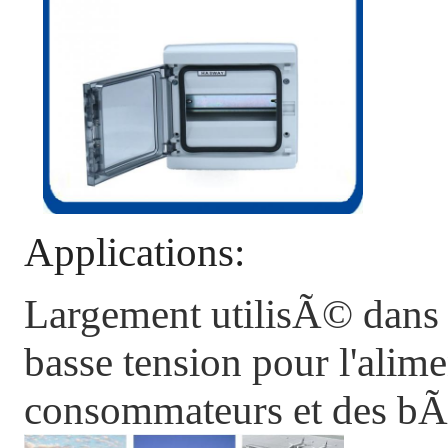
Applications:
Largement utilisÃ© dans 
basse tension pour l'alim
consommateurs et des bÃ