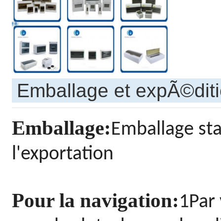
Emballage et expÃ©dit
Emballage:
Emballage st
l'exportation
Pour la navigation:
1Par