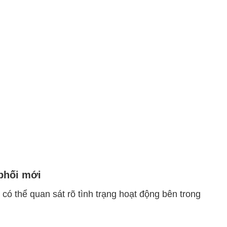
phối mới
 có thể quan sát rõ tình trạng hoạt động bên trong