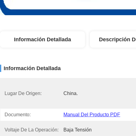
Información Detallada
Descripción D
Información Detallada
Lugar De Origen:
China.
Documento:
Manual Del Producto PDF
Voltaje De La Operación:
Baja Tensión