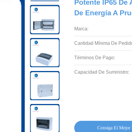
Potente IP65 De 
De Energía A Pr
Marca:
Cantidad Mínima De Pedid
Términos De Pago:
Capacidad De Suministro:
Consiga El Mejor 