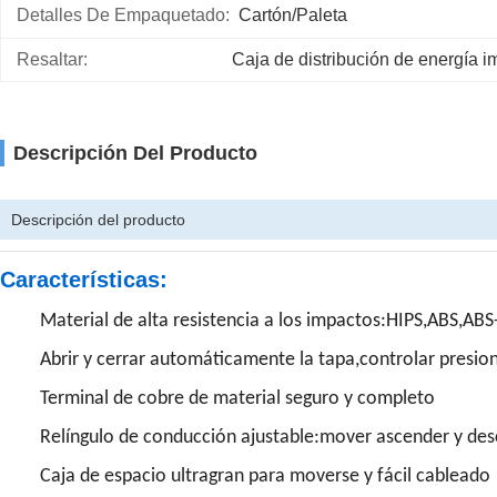
Detalles De Empaquetado:
Cartón/paleta
Resaltar:
Caja de distribución de energía 
Descripción Del Producto
Descripción del producto
Características:
Material de alta resistencia a los impactos:HIPS,ABS,ABS
Abrir y cerrar automáticamente la tapa,controlar presi
Terminal de cobre de material seguro y completo
Relíngulo de conducción ajustable:mover ascender y de
Caja de espacio ultragran para moverse y fácil cableado