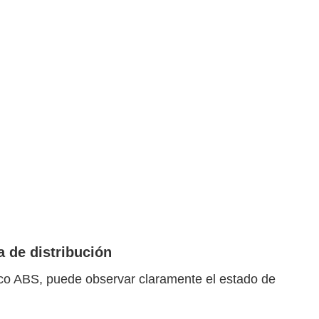
a de distribución
ico ABS, puede observar claramente el estado de