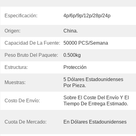
Especificación:
4p/6p/9p/12p/28p/24p
Origen:
China.
Capacidad De La Fuente:
50000 PCS/semana
Peso Bruto Del Paquete:
0.500kg
Estructura:
Protección
5 Dólares Estadounidenses 
Muestras:
Por Pieza.
Sobre El Coste Del Envío Y El 
Costo De Envío:
Tiempo De Entrega Estimado.
Cuota De Mercado:
En Dólares Estadounidenses