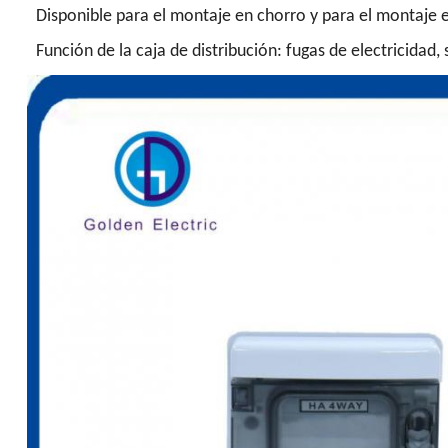
Disponible para el montaje en chorro y para el montaje e
Función de la caja de distribución: fugas de electricidad,