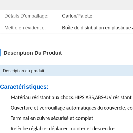
Détails D'emballage:
Carton/palette
Mettre en évidence:
Boîte de distribution en plastique
Description Du Produit
Description du produit
Caractéristiques:
Matériau résistant aux chocs:HIPS,ABS,ABS-UV résistant
Ouverture et verrouillage automatiques du couvercle, co
Terminal en cuivre sécurisé et complet
Relèche réglable: déplacer, monter et descendre