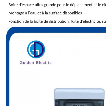
Boîte d'espace ultra-grande pour le déplacement et le câ
Montage à l'eau et à la surface disponibles
Fonction de la boîte de distribution: fuite d'électricité, s