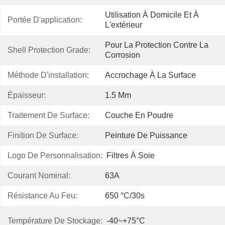
Utilisation À Domicile Et À 
Portée D'application:
L'extérieur
Pour La Protection Contre La 
Shell Protection Grade:
Corrosion
Méthode D'installation:
Accrochage À La Surface
Épaisseur:
1.5 Mm
Traitement De Surface:
Couche En Poudre
Finition De Surface:
Peinture De Puissance
Logo De Personnalisation:
Filtres À Soie
Courant Nominal:
63A
Résistance Au Feu:
650 °c/30s
Température De Stockage:
-40~+75°C