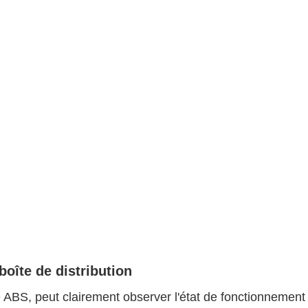
oîte de distribution
e ABS, peut clairement observer l'état de fonctionnement