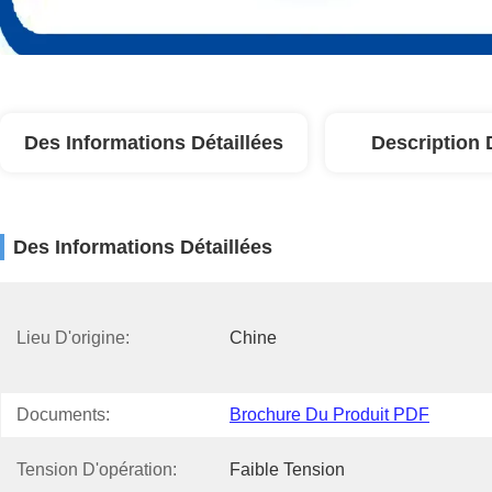
Des Informations Détaillées
Description 
Des Informations Détaillées
Lieu D'origine:
Chine
Documents:
Brochure Du Produit PDF
Tension D'opération:
Faible Tension