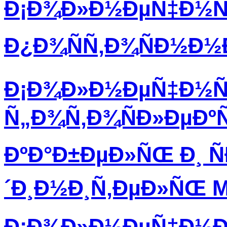
Ð¡Ð¾Ð»Ð½ÐµÑ‡Ð½Ñ‹
Ð¿Ð¾ÑÑ‚Ð¾ÑÐ½Ð½
Ð¡Ð¾Ð»Ð½ÐµÑ‡Ð½Ñ
Ñ„Ð¾Ñ‚Ð¾ÑÐ»ÐµÐºÑ
ÐºÐ°Ð±ÐµÐ»ÑŒ Ð¸ Ñ
´Ð¸Ð½Ð¸Ñ‚ÐµÐ»ÑŒ 
Ð¡Ð¾Ð»Ð½ÐµÑ‡Ð½Ð°