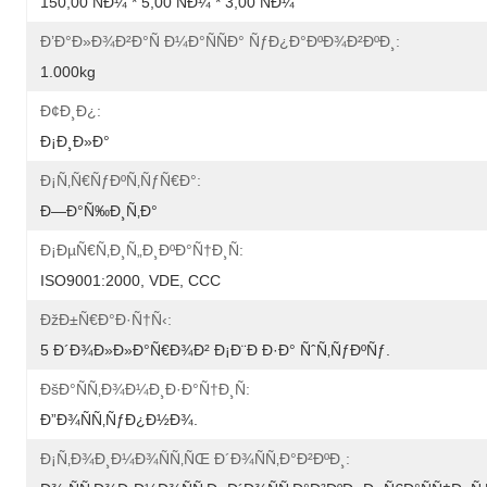
150,00 ÑÐ¼ * 5,00 ÑÐ¼ * 3,00 ÑÐ¼
Ð’Ð°Ð»Ð¾Ð²Ð°Ñ Ð¼Ð°ÑÑÐ° ÑƒÐ¿Ð°ÐºÐ¾Ð²ÐºÐ¸:
1.000kg
Ð¢Ð¸Ð¿:
Ð¡Ð¸Ð»Ð°
Ð¡Ñ‚Ñ€ÑƒÐºÑ‚ÑƒÑ€Ð°:
Ð—Ð°Ñ‰Ð¸Ñ‚Ð°
Ð¡ÐµÑ€Ñ‚Ð¸Ñ„Ð¸ÐºÐ°Ñ†Ð¸Ñ:
ISO9001:2000, VDE, CCC
ÐžÐ±Ñ€Ð°Ð·Ñ†Ñ‹:
5 Ð´Ð¾Ð»Ð»Ð°Ñ€Ð¾Ð² Ð¡Ð¨Ð Ð·Ð° ÑˆÑ‚ÑƒÐºÑƒ.
ÐšÐ°ÑÑ‚Ð¾Ð¼Ð¸Ð·Ð°Ñ†Ð¸Ñ:
Ð”Ð¾ÑÑ‚ÑƒÐ¿Ð½Ð¾.
Ð¡Ñ‚Ð¾Ð¸Ð¼Ð¾ÑÑ‚ÑŒ Ð´Ð¾ÑÑ‚Ð°Ð²ÐºÐ¸: