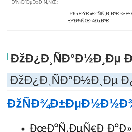
Ð’Ñ‹Ð´ÐµÐ»Ð¸Ñ‚ÑŒ:
, 
IP65 ÐŸÐ»Ð°ÑÑ‚Ð¸ÐºÐ¾Ð²
ÐºÐ¾Ñ€Ð¾Ð±ÐºÐ°
ÐžÐ¿Ð¸ÑÐ°Ð½Ð¸Ðµ 
ÐžÐ¿Ð¸ÑÐ°Ð½Ð¸Ðµ Ð
ÐžÑÐ¾Ð±ÐµÐ½Ð½Ð¾Ñ
ÐœÐ°Ñ‚ÐµÑ€Ð¸Ð°Ð» 