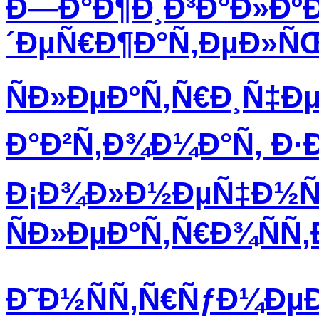
Ð—Ð°Ð¶Ð¸Ð³Ð°Ð»ÐºÐ
´ÐµÑ€Ð¶Ð°Ñ‚ÐµÐ»ÑŒ
ÑÐ»ÐµÐºÑ‚Ñ€Ð¸Ñ‡Ðµ
Ð°Ð²Ñ‚Ð¾Ð¼Ð°Ñ‚ Ð·
Ð¡Ð¾Ð»Ð½ÐµÑ‡Ð½Ñ
ÑÐ»ÐµÐºÑ‚Ñ€Ð¾ÑÑ
Ð˜Ð½ÑÑ‚Ñ€ÑƒÐ¼ÐµÐ