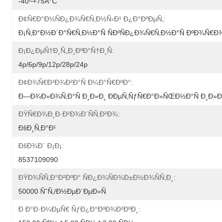
-40~+75Â°C
Ð¢Ñ€Ð°Ð½ÑÐ¿Ð¾Ñ€Ñ‚Ð½Ñ‹Ð¹ Ð¿Ð°ÐºÐµÑ‚:
Ð¡Ñ‚Ð°Ð½Ð´Ð°Ñ€Ñ‚Ð½Ð°Ñ ÑÐºÑÐ¿Ð¾Ñ€Ñ‚Ð½Ð°Ñ ÐºÐ¾Ñ€Ð
Ð¡Ð¿ÐµÑ†Ð¸Ñ„Ð¸ÐºÐ°Ñ†Ð¸Ñ:
4p/6p/9p/12p/28p/24p
Ð¢Ð¾Ñ€Ð³Ð¾Ð²Ð°Ñ Ð¼Ð°Ñ€ÐºÐ°:
Ð—Ð¾Ð»Ð¾Ñ‚Ð°Ñ Ð¸Ð»Ð¸ ÐÐµÑ‚ÑƒÑ€Ð°Ð»ÑŒÐ½Ð°Ñ Ð¸Ð»Ð¸
ÐŸÑ€Ð¾Ð¸Ð·Ð²Ð¾Ð´ÑÑ‚Ð²Ð¾:
ÐšÐ¸Ñ‚Ð°Ð¹
ÐšÐ¾Ð´ Ð¡Ð¡:
8537109090
ÐŸÐ¾ÑÑ‚Ð°Ð²ÐºÐ° ÑÐ¿Ð¾ÑÐ¾Ð±Ð½Ð¾ÑÑ‚Ð¸:
50000 ÑˆÑ‚/Ð½ÐµÐ´ÐµÐ»Ñ
Ð Ð°Ð·Ð¼ÐµÑ€ ÑƒÐ¿Ð°ÐºÐ¾Ð²ÐºÐ¸: