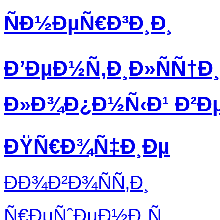
ÑÐ½ÐµÑ€Ð³Ð¸Ð¸
Ð’ÐµÐ½Ñ‚Ð¸Ð»ÑÑ†
Ð»Ð¾Ð¿Ð½Ñ‹Ð¹ Ð²Ð
ÐŸÑ€Ð¾Ñ‡Ð¸Ðµ
ÐÐ¾Ð²Ð¾ÑÑ‚Ð¸
Ñ€ÐµÑˆÐµÐ½Ð¸Ñ