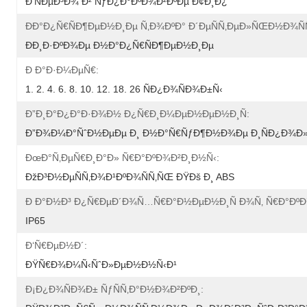
Ð’ÑÐµÐ³Ð¾ Ð² ÑƒÐ¿Ð°ÐºÐ¾Ð²ÐºÐµ Ð¢Ð¸Ð¿
ÐÐ°Ð¿Ñ€ÑÐ¶ÐµÐ½Ð¸Ðµ Ñ‚Ð¾ÐºÐ° Ð´ÐµÑÑ‚ÐµÐ»ÑŒÐ½Ð¾ÑÑ
ÐÐ¸Ð·ÐºÐ¾Ðµ Ð½Ð°Ð¿Ñ€ÑÐ¶ÐµÐ½Ð¸Ðµ
Ð Ð°Ð·Ð¼ÐµÑ€:
1. 2. 4. 6. 8. 10. 12. 18. 26 ÑÐ¿Ð¾ÑÐ¾Ð±Ñ‹
Ð”Ð¸Ð°Ð¿Ð°Ð·Ð¾Ð½ Ð¿Ñ€Ð¸Ð¼ÐµÐ½ÐµÐ½Ð¸Ñ:
Ð”Ð¾Ð¼Ð°ÑˆÐ½ÐµÐµ Ð¸ Ð½Ð°Ñ€ÑƒÐ¶Ð½Ð¾Ðµ Ð¸ÑÐ¿Ð¾Ð
ÐœÐ°Ñ‚ÐµÑ€Ð¸Ð°Ð» Ñ€Ð°ÐºÐ¾Ð²Ð¸Ð½Ñ‹:
ÐžÐ³Ð½ÐµÑÑ‚Ð¾Ð¹ÐºÐ¾ÑÑ‚ÑŒ ÐŸÐš Ð¸ ABS
Ð Ð°Ð½Ð³ Ð¿Ñ€ÐµÐ´Ð¾Ñ…Ñ€Ð°Ð½ÐµÐ½Ð¸Ñ Ð¾Ñ‚ Ñ€Ð°ÐºÐ
IP65
Ð‘Ñ€ÐµÐ½Ð´:
ÐŸÑ€Ð¾Ð¼Ñ‹ÑˆÐ»ÐµÐ½Ð½Ñ‹Ð¹
Ð¡Ð¿Ð¾ÑÐ¾Ð± ÑƒÑÑ‚Ð°Ð½Ð¾Ð²ÐºÐ¸: