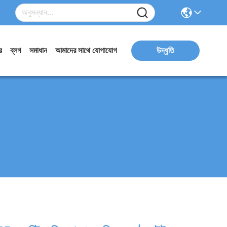
র
ব্লগ
সমাধান
আমাদের সাথে যোগাযোগ
উদ্ধৃতি