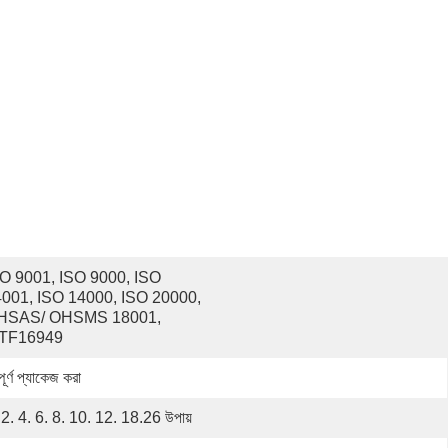
O 9001, ISO 9000, ISO 
001, ISO 14000, ISO 20000, 
HSAS/ OHSMS 18001, 
ATF16949
পূর্ণ প্যাকেজ করা
 2. 4. 6. 8. 10. 12. 18.26 উপায়