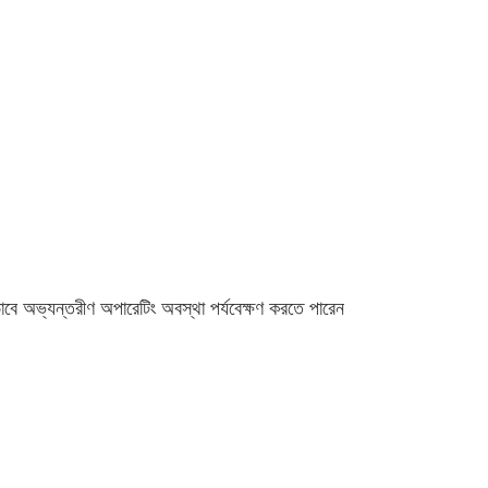
াবে অভ্যন্তরীণ অপারেটিং অবস্থা পর্যবেক্ষণ করতে পারেন