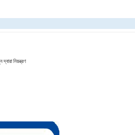
বারা নিয়ন্ত্রণ