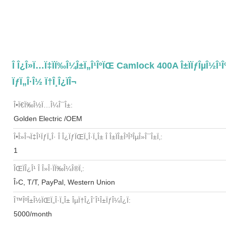
Î Î¿Î»Ï…Ï‡ÏÏ‰Î¼Î±Ï„Î¹ÎºÏŒ Camlock 400A Î±ÏÏƒÎµÎ½Î¹ÎºÏŒ
ÏƒÏ„Î·Î½ Ï†Î¸Î¿ÏÎ¬
Î•Ï€Ï‰Î½Ï…Î¼Î¯Î±:
Golden Electric /OEM
Î•Î»Î¬Ï‡Î¹ÏƒÏ„Î· Î Î¿ÏƒÏŒÏ„Î·Ï„Î± Î Î±ÏÎ±Î³Î³ÎµÎ»Î¯Î±Ï‚:
1
ÎŒÏÎ¿Î¹ Î Î»Î·ÏÏ‰Î¼Î®Ï‚:
Î›C, T/T, PayPal, Western Union
Î™ÎºÎ±Î½ÏŒÏ„Î·Ï„Î± ÎµÏ†Î¿Î´Î¹Î±ÏƒÎ¼Î¿Ï:
5000/month