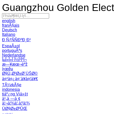
Guangzhou Golden Electr
english
franÃ§ais
Deutsch
Italiano
Ð ÑƒÑÑÐºÐ¸Ð¹
EspaÃ±ol
portuguÃªs
Nederlandse
ÎµÎ»Î»Î·Î½Î¹ÎºÎ¬
æ—¥æœ¬èªž
í•œêµ­
Ø§Ù„Ø¹Ø±Ø¨ÙŠØ©
à¤¹à¤¿à¤¨à¥à¤¦à¥€
TÃ¼rkÃ§e
indonesia
tiáº¿ng Viá»‡t
à¹„à¸—à¸¢
à¦¬à¦¾à¦‚à¦²à¦¾
ÙØ§Ø±Ø³ÛŒ