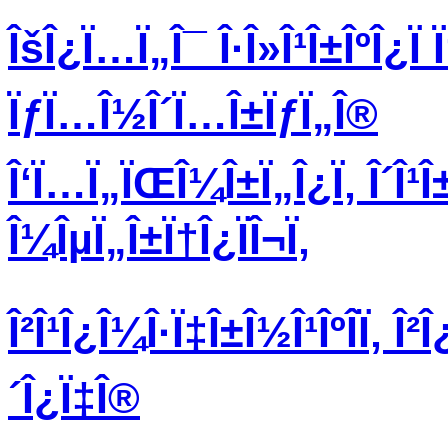
ÎšÎ¿Ï…Ï„Î¯ Î·Î»Î¹Î±ÎºÎ¿Ï 
ÏƒÏ…Î½Î´Ï…Î±ÏƒÏ„Î®
Î‘Ï…Ï„ÏŒÎ¼Î±Ï„Î¿Ï‚ Î´Î¹Î±
Î¼ÎµÏ„Î±Ï†Î¿ÏÎ¬Ï‚
Î²Î¹Î¿Î¼Î·Ï‡Î±Î½Î¹ÎºÎ­Ï‚ Î
´Î¿Ï‡Î®