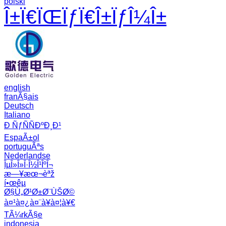
polski
Î±Ï€ÏŒÏƒÏ€Î±ÏƒÎ¼Î±
english
franÃ§ais
Deutsch
Italiano
Ð ÑƒÑÑÐºÐ¸Ð¹
EspaÃ±ol
portuguÃªs
Nederlandse
ÎµÎ»Î»Î·Î½Î¹ÎºÎ¬
æ—¥æœ¬èªž
í•œêµ­
Ø§Ù„Ø¹Ø±Ø¨ÙŠØ©
à¤¹à¤¿à¤¨à¥à¤¦à¥€
TÃ¼rkÃ§e
indonesia