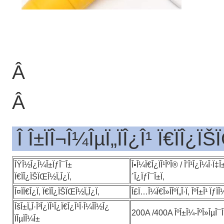
Â
Â
Î Î±ÏÎ¬Î¼ÎµÏ„ÏÎ¿Î¹ Ï€ÏÎ¿Ï
ÎŸÎ½Î¿Î¼Î±ÏƒÎ¯Î±
Î•Î¼Ï€Î¿ÏÎ¹ÎºÎ® / Î’Î¹Î¿Î¼Î·Ï‡Î
Ï€ÏÎ¿ÏŠÏŒÎ½Ï„Î¿Ï‚
´Î¿ÏƒÎ¯Î±Ï‚
Î¤ÏÏ€Î¿Ï‚ Ï€ÏÎ¿ÏŠÏŒÎ½Ï„Î¿Ï‚
Î£Ï…Î¼Ï€Î»Î­ÎºÏ„Î·Ï‚ ÎºÎ±Î¹ ÏƒÏ
ÎšÎ±Ï„Î·Î³Î¿ÏÎ¹Î¿Ï€Î¿Î¹Î·Î¼Î­Î½Î¿
200A /400A ÎºÎ±Î¼-ÎºÎ»ÎµÎ¯
ÏÎµÏÎ¼Î±