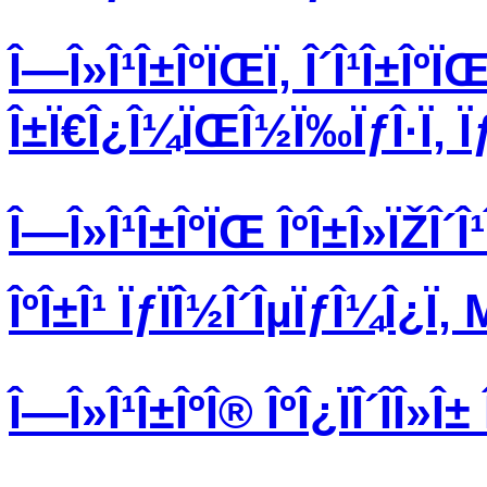
Î—Î»Î¹Î±ÎºÏŒÏ‚ Î´Î¹Î±ÎºÏŒ
Î±Ï€Î¿Î¼ÏŒÎ½Ï‰ÏƒÎ·Ï‚ ÏƒÏ
Î—Î»Î¹Î±ÎºÏŒ ÎºÎ±Î»ÏŽÎ´Î¹
ÎºÎ±Î¹ ÏƒÏÎ½Î´ÎµÏƒÎ¼Î¿Ï‚
Î—Î»Î¹Î±ÎºÎ® ÎºÎ¿ÏÎ´Î­Î»Î±