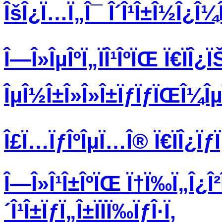
ÎšÎ¿Ï…Ï„Î¯ Î´Î¹Î±Î½Î¿Î¼Î®
Î—Î»ÎµÎºÏ„ÏÎ¹ÎºÏŒ Ï€ÏÎ
ÎµÎ½Î±Î»Î»Î±ÏƒÏƒÏŒÎ¼ÎµÎ
Î£Ï…ÏƒÎºÎµÏ…Î® Ï€ÏÎ¿ÏƒÏ„
Î—Î»Î¹Î±ÎºÏŒ Ï†Ï‰Ï„Î¿Î²
´Î¹Î±ÏƒÏ„Î±ÏÏÏ‰ÏƒÎ·Ï‚