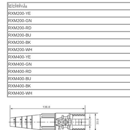
Î£Ï‡Î®Î¼Î±
RXM200-YE
RXM200-GN
RXM200-RD
RXM200-BU
RXM200-BK
RXM200-WH
RXM400-YE
RXM400-GN
RXM400-RD
RXM400-BU
RXM400-BK
RXM400-WH