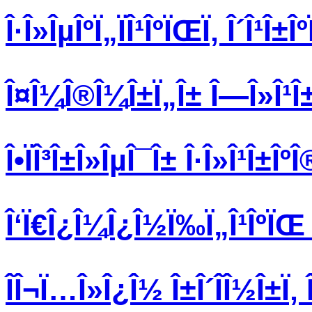
Î·Î»ÎµÎºÏ„ÏÎ¹ÎºÏŒÏ‚ Î´Î¹Î±Î
Î¤Î¼Î®Î¼Î±Ï„Î± Î—Î»Î¹Î±ÎºÎ
Î•ÏÎ³Î±Î»ÎµÎ¯Î± Î·Î»Î¹Î±ÎºÎ
Î‘Ï€Î¿Î¼Î¿Î½Ï‰Ï„Î¹ÎºÏŒ Îº
ÎÎ¬Ï…Î»Î¿Î½ Î±Î´Î­Î½Î±Ï